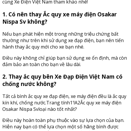
cùng Xe Điện Việt Nam tham khảo nhé!
1. Có nên thay Ắc quy xe máy điện Osakar
Nispa Sv không?
Nếu bạn phát hiện một trong những triệu chứng bất
thường như trên khi sử dụng xe đạp điện, bạn nên tiến
hành thay ắc quy mới cho xe bạn nhé.
Điều này không chỉ giúp bạn sử dụng xe ổn định, mà còn
đảm bảo an toàn cho bạn về lâu dài.
2. Thay ắc quy bên Xe Đạp Điện Việt Nam có
chống nước không?
Tất cả bình ắc quy xe đạp điện, xe máy điện đều là ắc quy
kín khí, chống nước.Trang tính1′!A2Ắc quy xe máy điện
Osakar Nispa Svloại nào tốt nhất?
Điều này hoàn toàn phụ thuộc vào sự lựa chọn của bạn.
Hiện nay bạn có thể lựa chọn một số hãng bình được