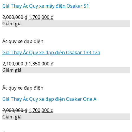
Giá Thay Ắc Quy xe máy điện Osakar S1
2,000,000
₫
1,700,000
₫
Giảm giá
Ắc quy xe đạp điện
Giá Thay Ắc Quy xe đạp điện Osakar 133 12a
2,100,000
₫
1,350,000
₫
Giảm giá
Ắc quy xe đạp điện
Giá Thay Ắc Quy xe đạp điện Osakar One A
2,000,000
₫
1,700,000
₫
Giảm giá