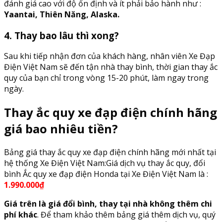
đánh giá cao với độ ổn định và ít phải bảo hành như :
Yaantai, Thiên Năng, Alaska.
4. Thay bao lâu thì xong?
Sau khi tiếp nhận đơn của khách hàng, nhân viên Xe Đạp
Điện Việt Nam sẽ đến tận nhà thay bình, thời gian thay ắc
quy của bạn chỉ trong vòng 15-20 phút, làm ngay trong
ngày.
Thay ắc quy xe đạp điện chính hãng
giá bao nhiêu tiền?
Bảng giá thay ắc quy xe đạp điện chính hãng mới nhất tại
hệ thống Xe Điện Việt Nam:Giá dịch vụ thay ắc quy, đổi
bình Ắc quy xe đạp điện Honda tại Xe Điện Việt Nam là :
1.990.000₫
Giá trên là giá đổi bình, thay tại nhà không thêm chi
phí khác
. Để tham khảo thêm bảng giá thêm dịch vụ, quý