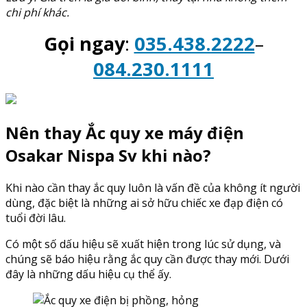
chi phí khác.
Gọi ngay
:
035.438.2222
–
084.230.1111
Nên thay Ắc quy xe máy điện
Osakar Nispa Sv khi nào?
Khi nào cần thay ắc quy luôn là vấn đề của không ít người
dùng, đặc biệt là những ai sở hữu chiếc xe đạp điện có
tuổi đời lâu.
Có một số dấu hiệu sẽ xuất hiện trong lúc sử dụng, và
chúng sẽ báo hiệu rằng ắc quy cần được thay mới. Dưới
đây là những dấu hiệu cụ thể ấy.