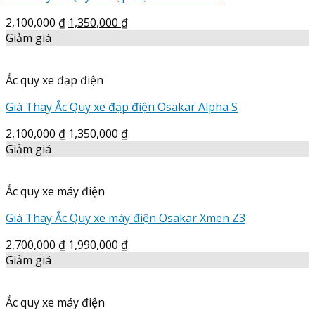
2,100,000
₫
1,350,000
₫
Giảm giá
Ắc quy xe đạp điện
Giá Thay Ắc Quy xe đạp điện Osakar Alpha S
2,100,000
₫
1,350,000
₫
Giảm giá
Ắc quy xe máy điện
Giá Thay Ắc Quy xe máy điện Osakar Xmen Z3
2,700,000
₫
1,990,000
₫
Giảm giá
Ắc quy xe máy điện