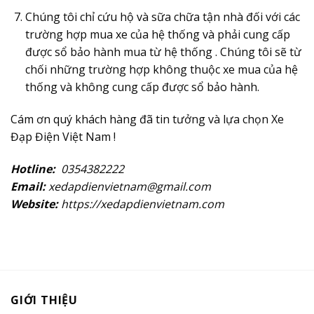
Chúng tôi chỉ cứu hộ và sữa chữa tận nhà đối với các
trường hợp mua xe của hệ thống và phải cung cấp
được sổ bảo hành mua từ hệ thống . Chúng tôi sẽ từ
chối những trường hợp không thuộc xe mua của hệ
thống và không cung cấp được sổ bảo hành.
Cám ơn quý khách hàng đã tin tưởng và lựa chọn Xe
Đạp Điện Việt Nam !
Hotline
:
0354382222
Email:
xedapdienvietnam@gmail.com
Website:
https://xedapdienvietnam.com
GIỚI THIỆU