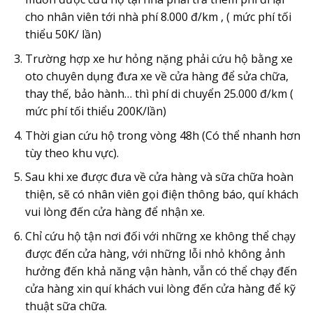
cho nhân viên tới nhà phí 8.000 đ/km , ( mức phí tối
thiểu 50K/ lần)
Trường hợp xe hư hỏng nặng phải cứu hộ bằng xe
oto chuyên dụng đưa xe về cửa hàng để sửa chữa,
thay thế, bảo hành… thì phí di chuyển 25.000 đ/km (
mức phí tối thiểu 200K/lần)
Thời gian cứu hộ trong vòng 48h (Có thể nhanh hơn
tùy theo khu vực).
Sau khi xe được đưa về cửa hàng và sữa chữa hoàn
thiện, sẽ có nhân viên gọi điện thông báo, quí khách
vui lòng đến cửa hàng để nhận xe.
Chỉ cứu hộ tận nơi đối với những xe không thể chạy
được đến cửa hàng, với những lỗi nhỏ không ảnh
hưởng đến khả năng vận hành, vẫn có thể chạy đến
cửa hàng xin quí khách vui lòng đến cửa hàng để kỹ
thuật sữa chữa.