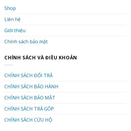
Shop
Liên hệ
Giới thiệu
Chính sách bảo mật
CHÍNH SÁCH VÀ ĐIỀU KHOẢN
CHÍNH SÁCH ĐỔI TRẢ
CHÍNH SÁCH BẢO HÀNH
CHÍNH SÁCH BẢO MẬT
CHÍNH SÁCH TRẢ GÓP
CHÍNH SÁCH CỨU HỘ