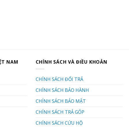
IỆT NAM
CHÍNH SÁCH VÀ ĐIỀU KHOẢN
CHÍNH SÁCH ĐỔI TRẢ
CHÍNH SÁCH BẢO HÀNH
CHÍNH SÁCH BẢO MẬT
CHÍNH SÁCH TRẢ GÓP
CHÍNH SÁCH CỨU HỘ