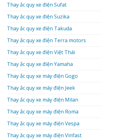
Thay ắc quy xe điện Sufat
Thay ắc quy xe điện Suzika
Thay ắc quy xe điện Takuda
Thay ắc quy xe điện Terra motors
Thay ắc quy xe điện Việt Thái
Thay ắc quy xe điện Yamaha
Thay ắc quy xe máy điện Gogo
Thay ắc quy xe máy điện Jeek
Thay ắc quy xe máy điện Milan
Thay ắc quy xe máy điện Roma
Thay ắc quy xe máy điện Vespa
Thay ắc quy xe máy điện Vinfast