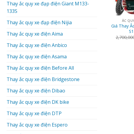
Thay ắc quy xe đạp điện Giant M133-
133S
ẮC QUY
Thay ắc quy xe đạp điện Nijia
Giá Thay Ắ
S1
Thay ắc quy xe điện Aima
2,700,00
Thay ắc quy xe điện Anbico
Thay ắc quy xe điện Asama
Thay ắc quy xe điện Before All
Thay ắc quy xe điện Bridgestone
Thay ắc quy xe điện Dibao
Thay ắc quy xe điện DK bike
Thay ắc quy xe điện DTP
Thay ắc quy xe điện Espero