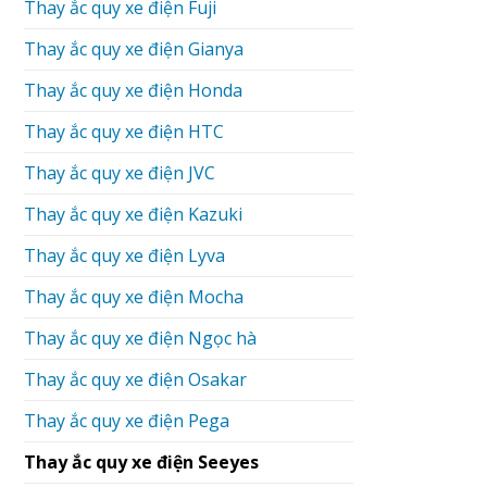
Thay ắc quy xe điện Fuji
Thay ắc quy xe điện Gianya
Thay ắc quy xe điện Honda
Thay ắc quy xe điện HTC
Thay ắc quy xe điện JVC
Thay ắc quy xe điện Kazuki
Thay ắc quy xe điện Lyva
Thay ắc quy xe điện Mocha
Thay ắc quy xe điện Ngọc hà
Thay ắc quy xe điện Osakar
Thay ắc quy xe điện Pega
Thay ắc quy xe điện Seeyes