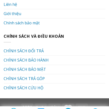
Liên hệ
Giới thiệu
Chính sách bảo mật
CHÍNH SÁCH VÀ ĐIỀU KHOẢN
CHÍNH SÁCH ĐỔI TRẢ
CHÍNH SÁCH BẢO HÀNH
CHÍNH SÁCH BẢO MẬT
CHÍNH SÁCH TRẢ GÓP
CHÍNH SÁCH CỨU HỘ