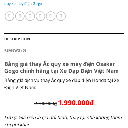
quy xe máy điện Gogo
DESCRIPTION
REVIEWS (0)
Bảng giá thay Ắc quy xe máy điện Osakar
Gogo chính hãng tại Xe Đạp Điện Việt Nam
Bảng giá dịch vụ thay Ắc quy xe đạp điện Honda tại Xe
Điện Việt Nam:
1.990.000₫
2.700.000₫
Lưu ý: Giá trên là giá đổi bình, thay tại nhà không thêm
chi phí khác.