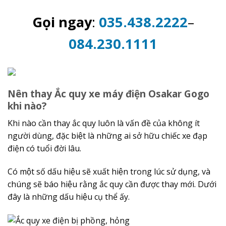
Gọi ngay
:
035.438.2222
–
084.230.1111
Nên thay Ắc quy xe máy điện Osakar Gogo
khi nào?
Khi nào cần thay ắc quy luôn là vấn đề của không ít
người dùng, đặc biệt là những ai sở hữu chiếc xe đạp
điện có tuổi đời lâu.
Có một số dấu hiệu sẽ xuất hiện trong lúc sử dụng, và
chúng sẽ báo hiệu rằng ắc quy cần được thay mới. Dưới
đây là những dấu hiệu cụ thể ấy.