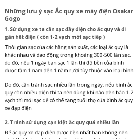
Những lưu ý sạc Ắc quy xe máy điện Osakar
Gogo
1. Sử dụng xe ta cần sạc đầy điện cho ắc quy và đi
gần hết điện ( còn 1-2 vạch mới sạc tiếp )
Thời gian sạc của các hãng sản xuất, các loại ắc quy là
khác nhau và dao động trong khoảng 300-500 lần sạc,
do đó, nếu 1 ngày bạn sạc 1 lần thì độ bền của bình
được tầm 1 năm đến 1 năm rưỡi tùy thuộc vào loại bình.
Do đó, cần tránh sạc nhiều lần trong ngày, nếu bình ắc
quy còn nhiều điện thì ta nên dùng khi nào đèn báo 1-2
vạch thì mới sạc để có thể tăng tuổi thọ của bình ắc quy
xe đạp điện
2. Tránh sử dụng cạn kiệt ắc quy quá nhiều lần
Để ắc quy xe đạp điện được bền nhất bạn không nên