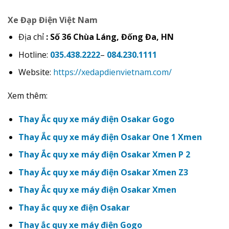
Xe Đạp Điện Việt Nam
Địa chỉ
: Số 36 Chùa Láng, Đống Đa, HN
Hotline:
035.438.2222
–
084.230.1111
Website:
https://xedapdienvietnam.com/
Xem thêm:
Thay Ắc quy xe máy điện Osakar Gogo
Thay Ắc quy xe máy điện Osakar One 1 Xmen
Thay Ắc quy xe máy điện Osakar Xmen P 2
Thay Ắc quy xe máy điện Osakar Xmen Z3
Thay Ắc quy xe máy điện Osakar Xmen
Thay ắc quy xe điện Osakar
Thay ắc quy xe máy điện Gogo