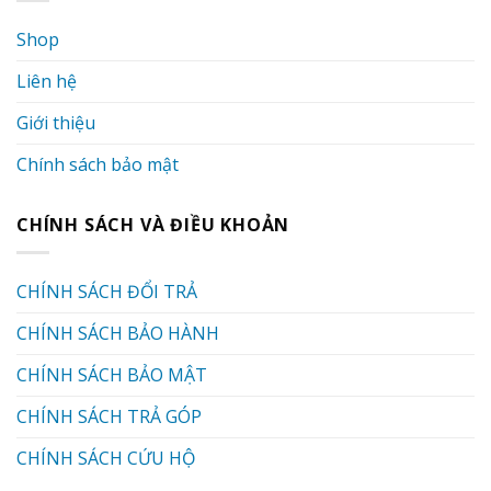
Shop
Liên hệ
Giới thiệu
Chính sách bảo mật
CHÍNH SÁCH VÀ ĐIỀU KHOẢN
CHÍNH SÁCH ĐỔI TRẢ
CHÍNH SÁCH BẢO HÀNH
CHÍNH SÁCH BẢO MẬT
CHÍNH SÁCH TRẢ GÓP
CHÍNH SÁCH CỨU HỘ