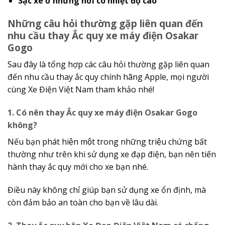
Sạc xe ở những nơi có nhiệt độ cao
Những câu hỏi thường gặp liên quan đến
nhu cầu thay Ắc quy xe máy điện Osakar
Gogo
Sau đây là tổng hợp các câu hỏi thường gặp liên quan
đến nhu cầu thay ắc quy chính hãng Apple, mọi người
cùng Xe Điện Việt Nam tham khảo nhé!
1. Có nên thay Ắc quy xe máy điện Osakar Gogo
không?
Nếu bạn phát hiện một trong những triệu chứng bất
thường như trên khi sử dụng xe đạp điện, bạn nên tiến
hành thay ắc quy mới cho xe bạn nhé.
Điều này không chỉ giúp bạn sử dụng xe ổn định, mà
còn đảm bảo an toàn cho bạn về lâu dài.