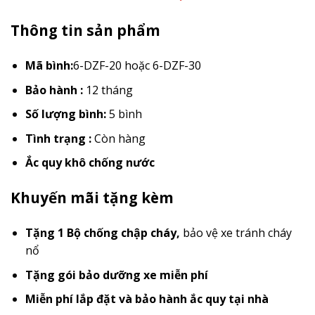
Thông tin sản phẩm
Mã bình:
6-DZF-20 hoặc 6-DZF-30
Bảo hành :
12 tháng
Số lượng bình:
5 bình
Tình trạng :
Còn hàng
Ắc quy khô chống nước
Khuyến mãi tặng kèm
Tặng 1 Bộ chống chập cháy
,
bảo vệ xe tránh cháy
nổ
Tặng gói bảo dưỡng xe miễn phí
Miễn phí lắp đặt và bảo hành ắc quy tại nhà