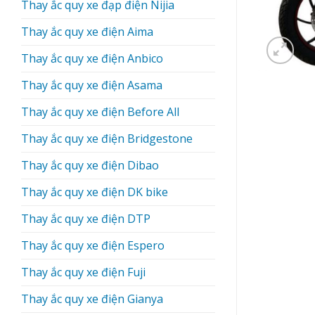
Thay ắc quy xe đạp điện Nijia
Thay ắc quy xe điện Aima
Thay ắc quy xe điện Anbico
Thay ắc quy xe điện Asama
Thay ắc quy xe điện Before All
Thay ắc quy xe điện Bridgestone
Thay ắc quy xe điện Dibao
Thay ắc quy xe điện DK bike
Thay ắc quy xe điện DTP
Thay ắc quy xe điện Espero
Thay ắc quy xe điện Fuji
Thay ắc quy xe điện Gianya