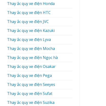
Thay ắc quy xe điện Honda
Thay ắc quy xe điện HTC
Thay ắc quy xe điện JVC
Thay ắc quy xe điện Kazuki
Thay ắc quy xe điện Lyva
Thay ắc quy xe điện Mocha
Thay ắc quy xe điện Ngọc hà
Thay ắc quy xe điện Osakar
Thay ắc quy xe điện Pega
Thay ắc quy xe điện Seeyes
Thay ắc quy xe điện Sufat
Thay ắc quy xe điện Suzika