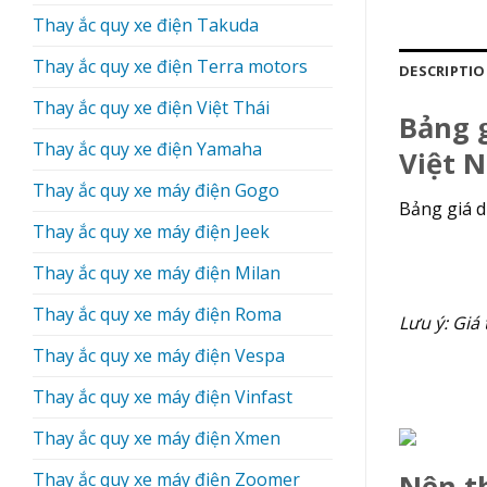
Thay ắc quy xe điện Takuda
Thay ắc quy xe điện Terra motors
DESCRIPTI
Thay ắc quy xe điện Việt Thái
Bảng g
Thay ắc quy xe điện Yamaha
Việt 
Thay ắc quy xe máy điện Gogo
Bảng giá d
Thay ắc quy xe máy điện Jeek
Thay ắc quy xe máy điện Milan
Thay ắc quy xe máy điện Roma
Lưu ý: Giá 
Thay ắc quy xe máy điện Vespa
Thay ắc quy xe máy điện Vinfast
Thay ắc quy xe máy điện Xmen
Thay ắc quy xe máy điện Zoomer
Nên th