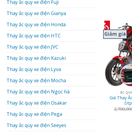
Thay ắc quy xe điện Fuji
Thay ắc quy xe điện Gianya
Thay ắc quy xe điện Honda
Giảm giá
Thay ắc quy xe điện HTC
Thay ắc quy xe điện JVC
Thay ắc quy xe điện Kazuki
Thay ắc quy xe điện Lyva
Thay ắc quy xe điện Mocha
Thay ắc quy xe điện Ngọc hà
ẮC QUY
Giá Thay Ắ
Thay ắc quy xe điện Osakar
Dtp
2,700,00
Thay ắc quy xe điện Pega
Thay ắc quy xe điện Seeyes