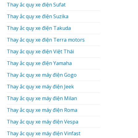
Thay ắc quy xe điện Sufat
Thay ắc quy xe điện Suzika
Thay ắc quy xe điện Takuda
Thay ắc quy xe điện Terra motors
Thay ắc quy xe điện Việt Thái
Thay ắc quy xe điện Yamaha
Thay ắc quy xe máy điện Gogo
Thay ắc quy xe máy điện Jeek
Thay ắc quy xe máy điện Milan
Thay ắc quy xe máy điện Roma
Thay ắc quy xe máy điện Vespa
Thay ắc quy xe máy điện Vinfast