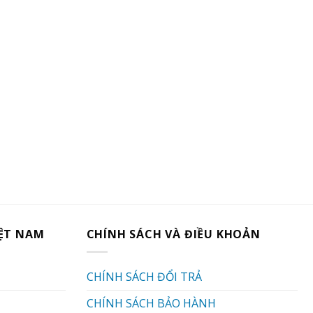
IỆT NAM
CHÍNH SÁCH VÀ ĐIỀU KHOẢN
CHÍNH SÁCH ĐỔI TRẢ
CHÍNH SÁCH BẢO HÀNH