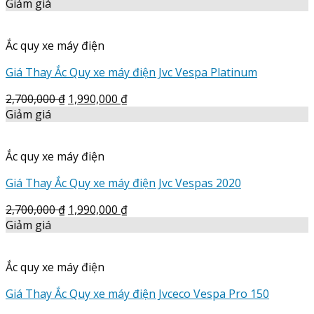
Giảm giá
Ắc quy xe máy điện
Giá Thay Ắc Quy xe máy điện Jvc Vespa Platinum
2,700,000
₫
1,990,000
₫
Giảm giá
Ắc quy xe máy điện
Giá Thay Ắc Quy xe máy điện Jvc Vespas 2020
2,700,000
₫
1,990,000
₫
Giảm giá
Ắc quy xe máy điện
Giá Thay Ắc Quy xe máy điện Jvceco Vespa Pro 150