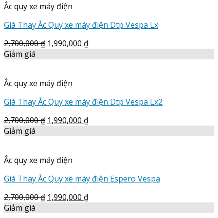
Ắc quy xe máy điện
Giá Thay Ắc Quy xe máy điện Dtp Vespa Lx
2,700,000
₫
1,990,000
₫
Giảm giá
Ắc quy xe máy điện
Giá Thay Ắc Quy xe máy điện Dtp Vespa Lx2
2,700,000
₫
1,990,000
₫
Giảm giá
Ắc quy xe máy điện
Giá Thay Ắc Quy xe máy điện Espero Vespa
2,700,000
₫
1,990,000
₫
Giảm giá