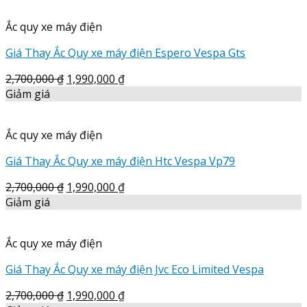
Ắc quy xe máy điện
Giá Thay Ắc Quy xe máy điện Espero Vespa Gts
2,700,000
₫
1,990,000
₫
Giảm giá
Ắc quy xe máy điện
Giá Thay Ắc Quy xe máy điện Htc Vespa Vp79
2,700,000
₫
1,990,000
₫
Giảm giá
Ắc quy xe máy điện
Giá Thay Ắc Quy xe máy điện Jvc Eco Limited Vespa
2,700,000
₫
1,990,000
₫