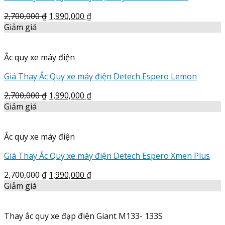
2,700,000
₫
1,990,000
₫
Giảm giá
Ắc quy xe máy điện
Giá Thay Ắc Quy xe máy điện Detech Espero Lemon
2,700,000
₫
1,990,000
₫
Giảm giá
Ắc quy xe máy điện
Giá Thay Ắc Quy xe máy điện Detech Espero Xmen Plus
2,700,000
₫
1,990,000
₫
Giảm giá
Thay ắc quy xe đạp điện Giant M133- 133S