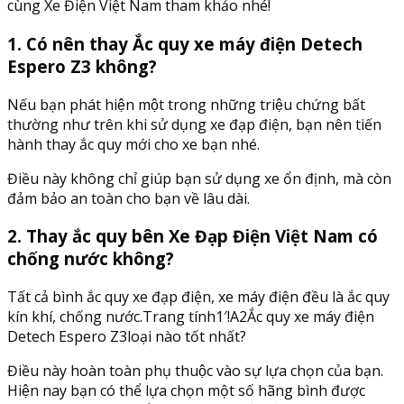
cùng Xe Điện Việt Nam tham khảo nhé!
1. Có nên thay Ắc quy xe máy điện Detech
Espero Z3 không?
Nếu bạn phát hiện một trong những triệu chứng bất
thường như trên khi sử dụng xe đạp điện, bạn nên tiến
hành thay ắc quy mới cho xe bạn nhé.
Điều này không chỉ giúp bạn sử dụng xe ổn định, mà còn
đảm bảo an toàn cho bạn về lâu dài.
2. Thay ắc quy bên Xe Đạp Điện Việt Nam có
chống nước không?
Tất cả bình ắc quy xe đạp điện, xe máy điện đều là ắc quy
kín khí, chống nước.Trang tính1′!A2Ắc quy xe máy điện
Detech Espero Z3loại nào tốt nhất?
Điều này hoàn toàn phụ thuộc vào sự lựa chọn của bạn.
Hiện nay bạn có thể lựa chọn một số hãng bình được