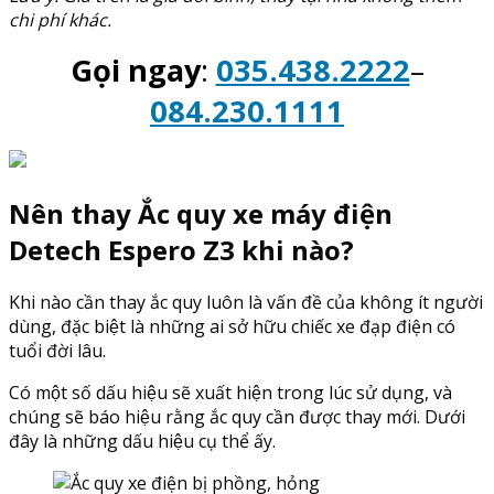
chi phí khác.
Gọi ngay
:
035.438.2222
–
084.230.1111
Nên thay Ắc quy xe máy điện
Detech Espero Z3 khi nào?
Khi nào cần thay ắc quy luôn là vấn đề của không ít người
dùng, đặc biệt là những ai sở hữu chiếc xe đạp điện có
tuổi đời lâu.
Có một số dấu hiệu sẽ xuất hiện trong lúc sử dụng, và
chúng sẽ báo hiệu rằng ắc quy cần được thay mới. Dưới
đây là những dấu hiệu cụ thể ấy.