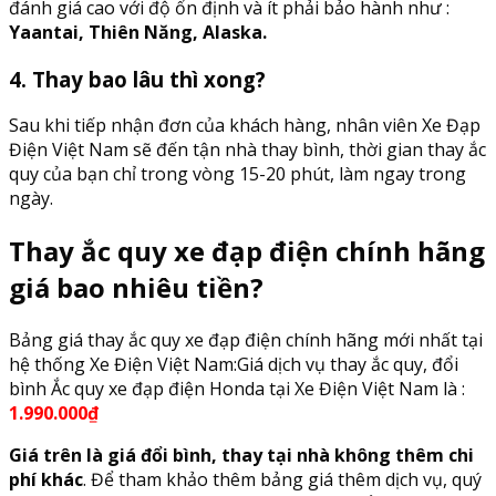
đánh giá cao với độ ổn định và ít phải bảo hành như :
Yaantai, Thiên Năng, Alaska.
4. Thay bao lâu thì xong?
Sau khi tiếp nhận đơn của khách hàng, nhân viên Xe Đạp
Điện Việt Nam sẽ đến tận nhà thay bình, thời gian thay ắc
quy của bạn chỉ trong vòng 15-20 phút, làm ngay trong
ngày.
Thay ắc quy xe đạp điện chính hãng
giá bao nhiêu tiền?
Bảng giá thay ắc quy xe đạp điện chính hãng mới nhất tại
hệ thống Xe Điện Việt Nam:Giá dịch vụ thay ắc quy, đổi
bình Ắc quy xe đạp điện Honda tại Xe Điện Việt Nam là :
1.990.000₫
Giá trên là giá đổi bình, thay tại nhà không thêm chi
phí khác
. Để tham khảo thêm bảng giá thêm dịch vụ, quý