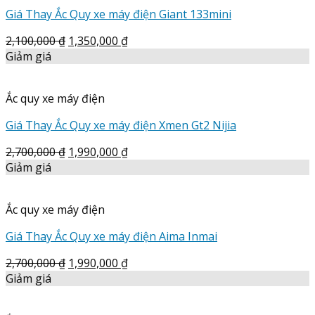
Giá Thay Ắc Quy xe máy điện Giant 133mini
2,100,000
₫
1,350,000
₫
Giảm giá
Ắc quy xe máy điện
Giá Thay Ắc Quy xe máy điện Xmen Gt2 Nijia
2,700,000
₫
1,990,000
₫
Giảm giá
Ắc quy xe máy điện
Giá Thay Ắc Quy xe máy điện Aima Inmai
2,700,000
₫
1,990,000
₫
Giảm giá