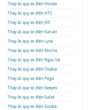
Thay ắc quy xe điện Honda
Thay ắc quy xe điện HTC
Thay ắc quy xe điện JVC
Thay ắc quy xe điện Kazuki
Thay ắc quy xe điện Lyva
Thay ắc quy xe điện Mocha
Thay ắc quy xe điện Ngọc hà
Thay ắc quy xe điện Osakar
Thay ắc quy xe điện Pega
Thay ắc quy xe điện Seeyes
Thay ắc quy xe điện Sufat
Thay ắc quy xe điện Suzika