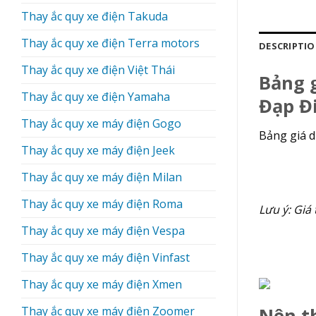
Thay ắc quy xe điện Takuda
Thay ắc quy xe điện Terra motors
DESCRIPTI
Thay ắc quy xe điện Việt Thái
Bảng g
Thay ắc quy xe điện Yamaha
Đạp Đ
Thay ắc quy xe máy điện Gogo
Bảng giá d
Thay ắc quy xe máy điện Jeek
Thay ắc quy xe máy điện Milan
Thay ắc quy xe máy điện Roma
Lưu ý: Giá 
Thay ắc quy xe máy điện Vespa
Thay ắc quy xe máy điện Vinfast
Thay ắc quy xe máy điện Xmen
Thay ắc quy xe máy điện Zoomer
Nên th