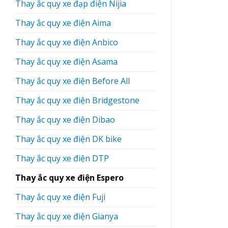
Thay ắc quy xe đạp điện Nijia
Thay ắc quy xe điện Aima
Thay ắc quy xe điện Anbico
Thay ắc quy xe điện Asama
Thay ắc quy xe điện Before All
Thay ắc quy xe điện Bridgestone
Thay ắc quy xe điện Dibao
Thay ắc quy xe điện DK bike
Thay ắc quy xe điện DTP
Thay ắc quy xe điện Espero
Thay ắc quy xe điện Fuji
Thay ắc quy xe điện Gianya