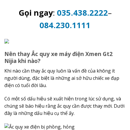
Gọi ngay
:
035.438.2222
–
084.230.1111
Nên thay Ắc quy xe máy điện Xmen Gt2
Nijia khi nào?
Khi nào cần thay ắc quy luôn là vấn đề của không ít
người dùng, đặc biệt là những ai sở hữu chiếc xe đạp
điện có tuổi đời lâu.
Có một số dấu hiệu sẽ xuất hiện trong lúc sử dụng, và
chúng sẽ báo hiệu rằng ắc quy cần được thay mới. Dưới
đây là những dấu hiệu cụ thể ấy.