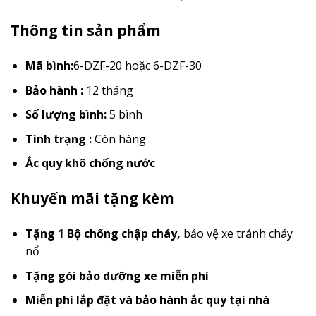
Thông tin sản phẩm
Mã bình:
6-DZF-20 hoặc 6-DZF-30
Bảo hành :
12 tháng
Số lượng bình:
5 bình
Tình trạng :
Còn hàng
Ắc quy khô chống nước
Khuyến mãi tặng kèm
Tặng 1 Bộ chống chập cháy
,
bảo vệ xe tránh cháy
nổ
Tặng gói bảo dưỡng xe miễn phí
Miễn phí lắp đặt và bảo hành ắc quy tại nhà