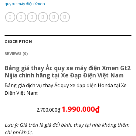
quy xe máy điện Xmen
DESCRIPTION
REVIEWS (0)
Bảng giá thay Ắc quy xe máy điện Xmen Gt2
Nijia chính hãng tại Xe Đạp Điện Việt Nam
Bảng giá dịch vụ thay Ắc quy xe đạp điện Honda tại Xe
Điện Việt Nam:
1.990.000₫
2.700.000₫
Lưu ý: Giá trên là giá đổi bình, thay tại nhà không thêm
chi phí khác.