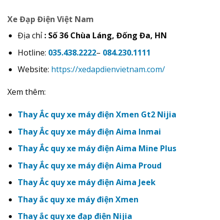
Xe Đạp Điện Việt Nam
Địa chỉ
: Số 36 Chùa Láng, Đống Đa, HN
Hotline:
035.438.2222
–
084.230.1111
Website:
https://xedapdienvietnam.com/
Xem thêm:
Thay Ắc quy xe máy điện Xmen Gt2 Nijia
Thay Ắc quy xe máy điện Aima Inmai
Thay Ắc quy xe máy điện Aima Mine Plus
Thay Ắc quy xe máy điện Aima Proud
Thay Ắc quy xe máy điện Aima Jeek
Thay ắc quy xe máy điện Xmen
Thay ắc quy xe đạp điện Nijia