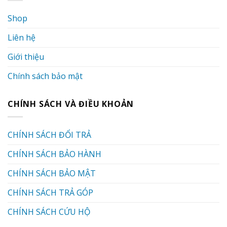
Shop
Liên hệ
Giới thiệu
Chính sách bảo mật
CHÍNH SÁCH VÀ ĐIỀU KHOẢN
CHÍNH SÁCH ĐỔI TRẢ
CHÍNH SÁCH BẢO HÀNH
CHÍNH SÁCH BẢO MẬT
CHÍNH SÁCH TRẢ GÓP
CHÍNH SÁCH CỨU HỘ