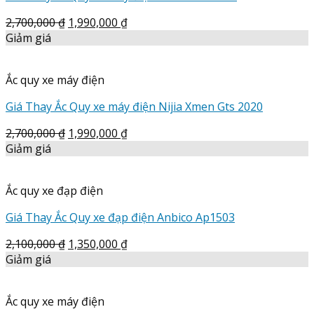
2,700,000
₫
1,990,000
₫
Giảm giá
Ắc quy xe máy điện
Giá Thay Ắc Quy xe máy điện Nijia Xmen Gts 2020
2,700,000
₫
1,990,000
₫
Giảm giá
Ắc quy xe đạp điện
Giá Thay Ắc Quy xe đạp điện Anbico Ap1503
2,100,000
₫
1,350,000
₫
Giảm giá
Ắc quy xe máy điện