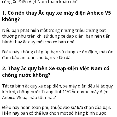
cùng Xe Điện Việt Nam tham khảo nhé!
1. Có nên thay Ắc quy xe máy điện Anbico V5
không?
Nếu bạn phát hiện một trong những triệu chứng bất
thường như trên khi sử dụng xe đạp điện, bạn nên tiến
hành thay ắc quy mới cho xe bạn nhé.
Điều này không chỉ giúp bạn sử dụng xe ổn định, mà còn
đảm bảo an toàn cho bạn về lâu dài.
2. Thay ắc quy bên Xe Đạp Điện Việt Nam có
chống nước không?
Tất cả bình ắc quy xe đạp điện, xe máy điện đều là ắc quy
kín khí, chống nước.Trang tính1′!A2Ắc quy xe máy điện
Anbico V5loại nào tốt nhất?
Điều này hoàn toàn phụ thuộc vào sự lựa chọn của bạn.
Hiện nay bạn có thể lựa chọn một số hãng bình được