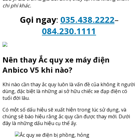
chi phí khác.
Gọi ngay
:
035.438.2222
–
084.230.1111
Nên thay Ắc quy xe máy điện
Anbico V5 khi nào?
Khi nào cần thay ắc quy luôn là vấn đề của không ít người
dùng, đặc biệt là những ai sở hữu chiếc xe đạp điện có
tuổi đời lâu.
Có một số dấu hiệu sẽ xuất hiện trong lúc sử dụng, và
chúng sẽ báo hiệu rằng ắc quy cần được thay mới. Dưới
đây là những dấu hiệu cụ thể ấy.