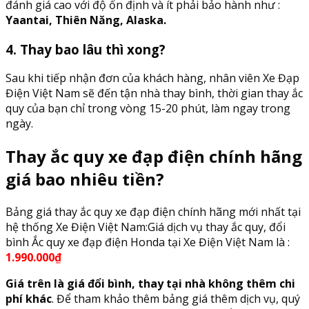
đánh giá cao với độ ổn định và ít phải bảo hành như :
Yaantai, Thiên Năng, Alaska.
4. Thay bao lâu thì xong?
Sau khi tiếp nhận đơn của khách hàng, nhân viên Xe Đạp
Điện Việt Nam sẽ đến tận nhà thay bình, thời gian thay ắc
quy của bạn chỉ trong vòng 15-20 phút, làm ngay trong
ngày.
Thay ắc quy xe đạp điện chính hãng
giá bao nhiêu tiền?
Bảng giá thay ắc quy xe đạp điện chính hãng mới nhất tại
hệ thống Xe Điện Việt Nam:Giá dịch vụ thay ắc quy, đổi
bình Ắc quy xe đạp điện Honda tại Xe Điện Việt Nam là :
1.990.000₫
Giá trên là giá đổi bình, thay tại nhà không thêm chi
phí khác
. Để tham khảo thêm bảng giá thêm dịch vụ, quý