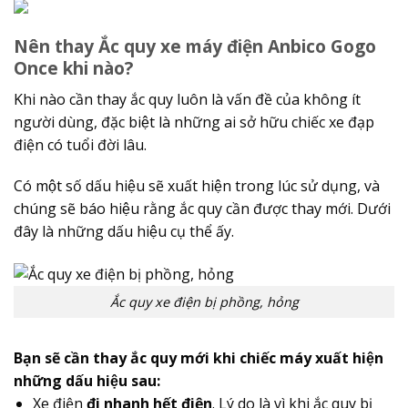
Nên thay Ắc quy xe máy điện Anbico Gogo
Once khi nào?
Khi nào cần thay ắc quy luôn là vấn đề của không ít
người dùng, đặc biệt là những ai sở hữu chiếc xe đạp
điện có tuổi đời lâu.
Có một số dấu hiệu sẽ xuất hiện trong lúc sử dụng, và
chúng sẽ báo hiệu rằng ắc quy cần được thay mới. Dưới
đây là những dấu hiệu cụ thể ấy.
Ắc quy xe điện bị phồng, hỏng
Bạn sẽ cần thay ắc quy mới khi chiếc máy xuất hiện
những dấu hiệu sau:
Xe điện
đi nhanh hết điện
. Lý do là vì khi ắc quy bị