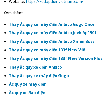
Website:
https://xedapdienvietnam.com/
Xem thêm:
Thay Ắc quy xe máy điện Anbico Gogo Once
Thay Ắc quy xe máy điện Anbico Jeek Ap1901
Thay Ắc quy xe máy điện Anbico Xmen Boss
Thay Ắc quy xe máy điện 133f New V18
Thay Ắc quy xe máy điện 133f New Version Plus
Thay ắc quy xe điện Anbico
Thay ắc quy xe máy điện Gogo
Ắc quy xe máy điện
Ắc quy xe đạp điện