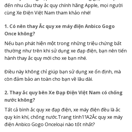
đến nhu cầu thay ắc quy chính hãng Apple, mọi người
cùng Xe Điện Việt Nam tham khảo nhé!
1. Có nên thay Ắc quy xe máy điện Anbico Gogo
Once không?
Nếu bạn phát hiện một trong những triệu chứng bất
thường như trên khi sử dụng xe đạp điện, bạn nên tiến
hành thay ắc quy mới cho xe bạn nhé.
Điều này không chỉ giúp bạn sử dụng xe ổn định, mà
còn đảm bảo an toàn cho bạn về lâu dài.
2. Thay ắc quy bên Xe Đạp Điện Việt Nam có chống
nước không?
Tất cả bình ắc quy xe đạp điện, xe máy điện đều là ắc
quy kín khí, chống nước.Trang tính1′!A2Ắc quy xe máy
điện Anbico Gogo Onceloại nào tốt nhất?