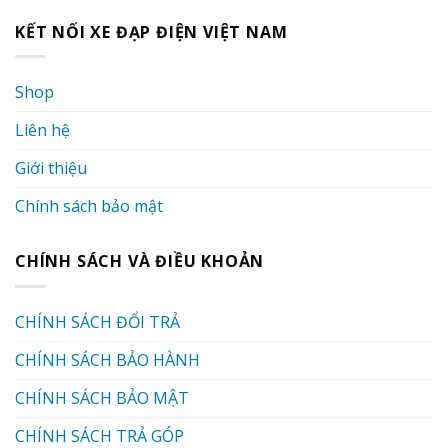
KẾT NỐI XE ĐẠP ĐIỆN VIỆT NAM
Shop
Liên hệ
Giới thiệu
Chính sách bảo mật
CHÍNH SÁCH VÀ ĐIỀU KHOẢN
CHÍNH SÁCH ĐỔI TRẢ
CHÍNH SÁCH BẢO HÀNH
CHÍNH SÁCH BẢO MẬT
CHÍNH SÁCH TRẢ GÓP