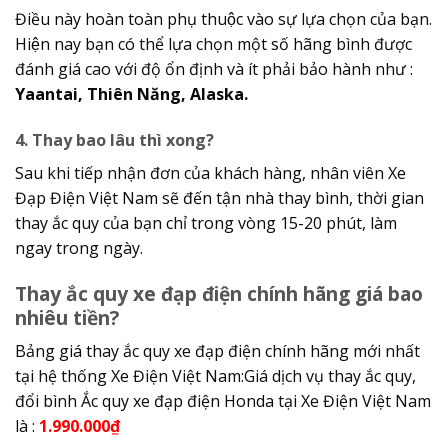
Điều này hoàn toàn phụ thuộc vào sự lựa chọn của bạn.
Hiện nay bạn có thể lựa chọn một số hãng bình được
đánh giá cao với độ ổn định và ít phải bảo hành như :
Yaantai, Thiên Năng, Alaska.
4. Thay bao lâu thì xong?
Sau khi tiếp nhận đơn của khách hàng, nhân viên Xe
Đạp Điện Việt Nam sẽ đến tận nhà thay bình, thời gian
thay ắc quy của bạn chỉ trong vòng 15-20 phút, làm
ngay trong ngày.
Thay ắc quy xe đạp điện chính hãng giá bao
nhiêu tiền?
Bảng giá thay ắc quy xe đạp điện chính hãng mới nhất
tại hệ thống Xe Điện Việt Nam:Giá dịch vụ thay ắc quy,
đổi bình Ắc quy xe đạp điện Honda tại Xe Điện Việt Nam
là :
1.990.000₫