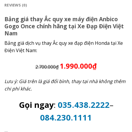
REVIEWS (0)
Bảng giá thay Ắc quy xe máy điện Anbico
Gogo Once chính hãng tại Xe Đạp Điện Việt
Nam
Bảng giá dịch vụ thay Ắc quy xe đạp điện Honda tại Xe
Điện Việt Nam:
1.990.000₫
2.700.000₫
Lưu ý: Giá trên là giá đổi bình, thay tại nhà không thêm
chi phí khác.
Gọi ngay
:
035.438.2222
–
084.230.1111