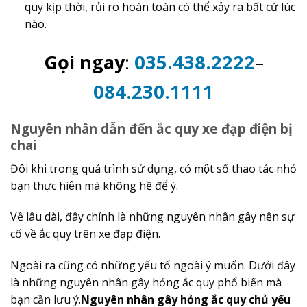
quy kịp thời, rủi ro hoàn toàn có thể xảy ra bất cứ lúc
nào.
Gọi ngay
:
035.438.2222
–
084.230.1111
Nguyên nhân dẫn đến ắc quy xe đạp điện bị
chai
Đôi khi trong quá trình sử dụng, có một số thao tác nhỏ
bạn thực hiện mà không hề để ý.
Về lâu dài, đây chính là những nguyên nhân gây nên sự
cố về ắc quy trên xe đạp điện.
Ngoài ra cũng có những yếu tố ngoài ý muốn. Dưới đây
là những nguyên nhân gây hỏng ắc quy phổ biến mà
bạn cần lưu ý.
Nguyên nhân gây hỏng ắc quy chủ yếu