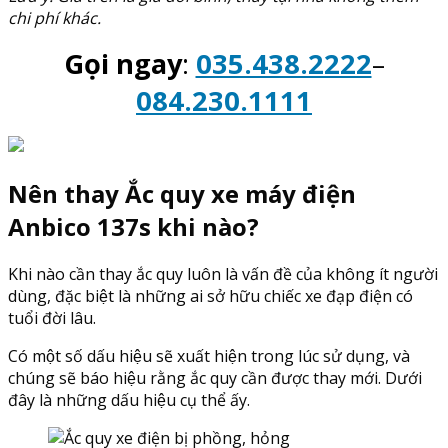
chi phí khác.
Gọi ngay
:
035.438.2222
–
084.230.1111
Nên thay Ắc quy xe máy điện
Anbico 137s khi nào?
Khi nào cần thay ắc quy luôn là vấn đề của không ít người
dùng, đặc biệt là những ai sở hữu chiếc xe đạp điện có
tuổi đời lâu.
Có một số dấu hiệu sẽ xuất hiện trong lúc sử dụng, và
chúng sẽ báo hiệu rằng ắc quy cần được thay mới. Dưới
đây là những dấu hiệu cụ thể ấy.