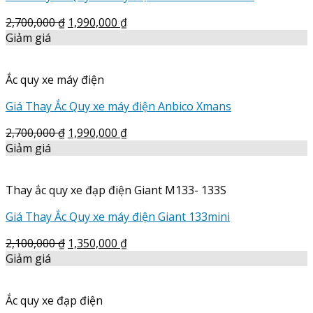
2,700,000
₫
1,990,000
₫
Giảm giá
Ắc quy xe máy điện
Giá Thay Ắc Quy xe máy điện Anbico Xmans
2,700,000
₫
1,990,000
₫
Giảm giá
Thay ắc quy xe đạp điện Giant M133- 133S
Giá Thay Ắc Quy xe máy điện Giant 133mini
2,100,000
₫
1,350,000
₫
Giảm giá
Ắc quy xe đạp điện