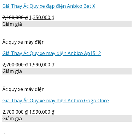
Giá Thay Ắc Quy xe đạp điện Anbico Bat X
2,100,000
₫
1,350,000
₫
Giảm giá
Ắc quy xe máy điện
Giá Thay Ắc Quy xe máy điện Anbico Ap1512
2,700,000
₫
1,990,000
₫
Giảm giá
Ắc quy xe máy điện
Giá Thay Ắc Quy xe máy điện Anbico Gogo Once
2,700,000
₫
1,990,000
₫
Giảm giá