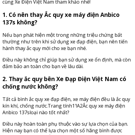
cùng Xe Điện Việt Nam tham khảo nhé!
1. Có nên thay Ắc quy xe máy điện Anbico
137s không?
Nếu bạn phát hiện một trong những triệu chứng bất
thường như trên khi sử dụng xe đạp điện, bạn nên tiến
hành thay ắc quy mới cho xe bạn nhé.
Điều này không chỉ giúp bạn sử dụng xe ổn định, mà còn
đảm bảo an toàn cho bạn về lâu dài.
2. Thay ắc quy bên Xe Đạp Điện Việt Nam có
chống nước không?
Tất cả bình ắc quy xe đạp điện, xe máy điện đều là ắc quy
kín khí, chống nước.Trang tính1′!A2Ắc quy xe máy điện
Anbico 137sloại nào tốt nhất?
Điều này hoàn toàn phụ thuộc vào sự lựa chọn của bạn.
Hiện nay bạn có thể lựa chọn một số hãng bình được