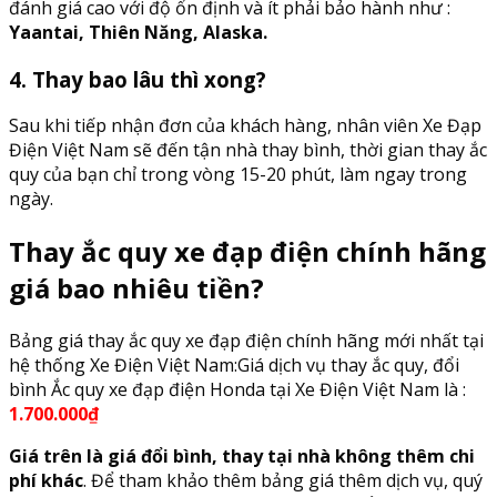
đánh giá cao với độ ổn định và ít phải bảo hành như :
Yaantai, Thiên Năng, Alaska.
4. Thay bao lâu thì xong?
Sau khi tiếp nhận đơn của khách hàng, nhân viên Xe Đạp
Điện Việt Nam sẽ đến tận nhà thay bình, thời gian thay ắc
quy của bạn chỉ trong vòng 15-20 phút, làm ngay trong
ngày.
Thay ắc quy xe đạp điện chính hãng
giá bao nhiêu tiền?
Bảng giá thay ắc quy xe đạp điện chính hãng mới nhất tại
hệ thống Xe Điện Việt Nam:Giá dịch vụ thay ắc quy, đổi
bình Ắc quy xe đạp điện Honda tại Xe Điện Việt Nam là :
1.700.000₫
Giá trên là giá đổi bình, thay tại nhà không thêm chi
phí khác
. Để tham khảo thêm bảng giá thêm dịch vụ, quý