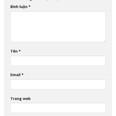
Bình luận
*
Tên
*
Email
*
Trang web