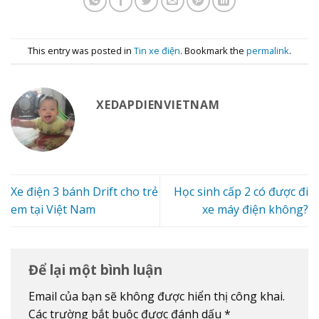
This entry was posted in
Tin xe điện
. Bookmark the
permalink
.
XEDAPDIENVIETNAM
Xe điện 3 bánh Drift cho trẻ
Học sinh cấp 2 có được đi
em tại Việt Nam
xe máy điện không?
Để lại một bình luận
Email của bạn sẽ không được hiển thị công khai.
Các trường bắt buộc được đánh dấu
*