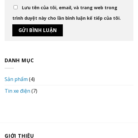
Lưu tên của tôi, email, và trang web trong
trình duyệt này cho lần bình luận kế tiếp của tôi.
DANH MỤC
Sản phẩm
(4)
Tin xe điện
(7)
GIỚI THIỆU