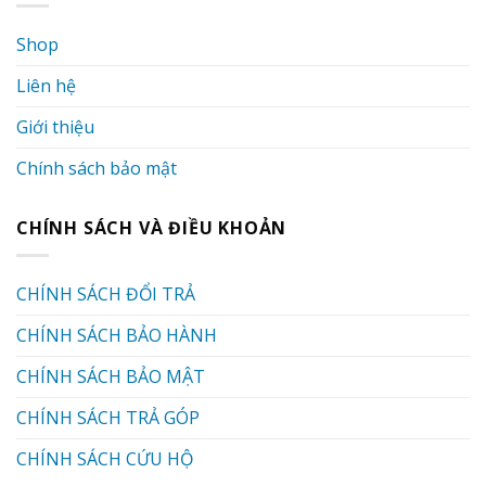
Shop
Liên hệ
Giới thiệu
Chính sách bảo mật
CHÍNH SÁCH VÀ ĐIỀU KHOẢN
CHÍNH SÁCH ĐỔI TRẢ
CHÍNH SÁCH BẢO HÀNH
CHÍNH SÁCH BẢO MẬT
CHÍNH SÁCH TRẢ GÓP
CHÍNH SÁCH CỨU HỘ