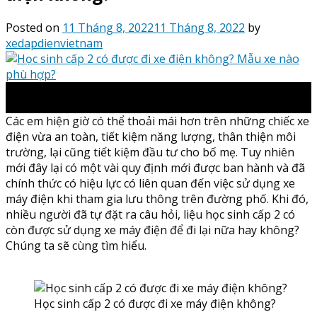
Posted on
11 Tháng 8, 2022
11 Tháng 8, 2022
by
xedapdienvietnam
11
Th8
Các em hiện giờ có thể thoải mái hơn trên những chiếc xe
điện vừa an toàn, tiết kiệm năng lượng, thân thiện môi
trường, lại cũng tiết kiệm đầu tư cho bố mẹ. Tuy nhiên
mới đây lại có một vài quy định mới được ban hành và đã
chính thức có hiệu lực có liên quan đến việc sử dụng xe
máy điện khi tham gia lưu thông trên đường phố. Khi đó,
nhiều người đã tự đặt ra câu hỏi, liệu học sinh cấp 2 có
còn được sử dụng xe máy điện để đi lại nữa hay không?
Chúng ta sẽ cùng tìm hiểu.
Học sinh cấp 2 có được đi xe máy điện không?