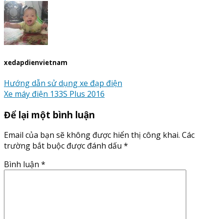
xedapdienvietnam
Hướng dẫn sử dụng xe đạp điện
Xe máy điện 133S Plus 2016
Để lại một bình luận
Email của bạn sẽ không được hiển thị công khai.
Các
trường bắt buộc được đánh dấu
*
Bình luận
*