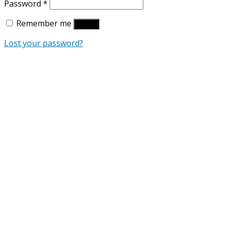
Password
*
Remember me
Log in
Lost your password?