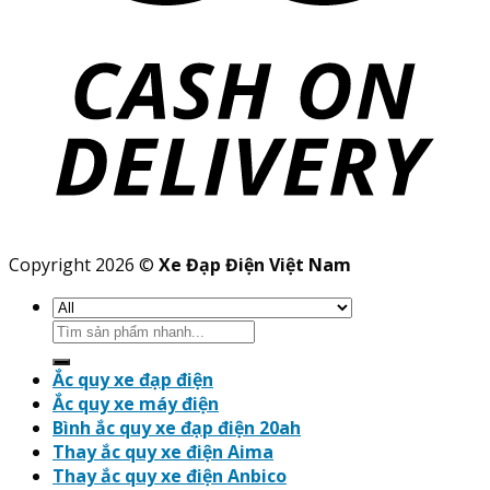
Copyright 2026 ©
Xe Đạp Điện Việt Nam
Search
for:
Ắc quy xe đạp điện
Ắc quy xe máy điện
Bình ắc quy xe đạp điện 20ah
Thay ắc quy xe điện Aima
Thay ắc quy xe điện Anbico