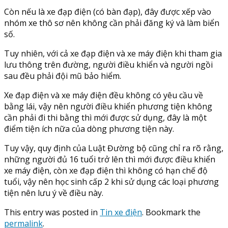
Còn nếu là xe đạp điện (có bàn đạp), đây được xếp vào
nhóm xe thô sơ nên không cần phải đăng ký và làm biển
số.
Tuy nhiên, với cả xe đạp điện và xe máy điện khi tham gia
lưu thông trên đường, người điều khiển và người ngồi
sau đều phải đội mũ bảo hiểm.
Xe đạp điện và xe máy điện đều không có yêu cầu về
bằng lái, vậy nên người điều khiển phương tiện không
cần phải đi thi bằng thì mới được sử dụng, đây là một
điểm tiện ích nữa của dòng phương tiện này.
Tuy vậy, quy định của Luật Đường bộ cũng chỉ ra rõ rằng,
những người đủ 16 tuổi trở lên thì mới được điều khiển
xe máy điện, còn xe đạp điện thì không có hạn chế độ
tuổi, vậy nên học sinh cấp 2 khi sử dụng các loại phương
tiện nên lưu ý về điều này.
This entry was posted in
Tin xe điện
. Bookmark the
permalink
.