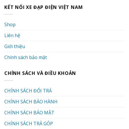
KẾT NỐI XE ĐẠP ĐIỆN VIỆT NAM
Shop
Liên hệ
Giới thiệu
Chính sách bảo mật
CHÍNH SÁCH VÀ ĐIỀU KHOẢN
CHÍNH SÁCH ĐỔI TRẢ
CHÍNH SÁCH BẢO HÀNH
CHÍNH SÁCH BẢO MẬT
CHÍNH SÁCH TRẢ GÓP