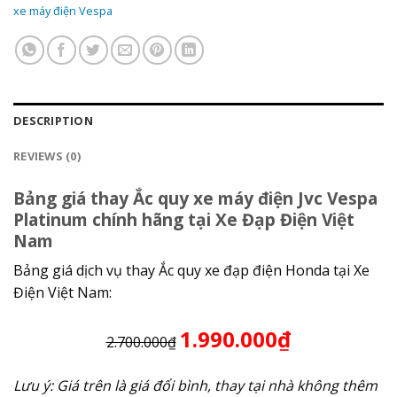
xe máy điện Vespa
DESCRIPTION
REVIEWS (0)
Bảng giá thay Ắc quy xe máy điện Jvc Vespa
Platinum chính hãng tại Xe Đạp Điện Việt
Nam
Bảng giá dịch vụ thay Ắc quy xe đạp điện Honda tại Xe
Điện Việt Nam:
1.990.000₫
2.700.000₫
Lưu ý: Giá trên là giá đổi bình, thay tại nhà không thêm