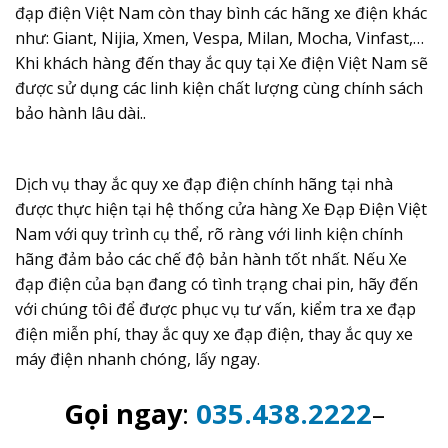
đạp điện Việt Nam còn thay bình các hãng xe điện khác
như: Giant, Nijia, Xmen, Vespa, Milan, Mocha, Vinfast,…
Khi khách hàng đến thay ắc quy tại Xe điện Việt Nam sẽ
được sử dụng các linh kiện chất lượng cùng chính sách
bảo hành lâu dài..
Dịch vụ thay ắc quy xe đạp điện chính hãng tại nhà
được thực hiện tại hệ thống cửa hàng Xe Đạp Điện Việt
Nam với quy trình cụ thể, rõ ràng với linh kiện chính
hãng đảm bảo các chế độ bản hành tốt nhất. Nếu Xe
đạp điện của bạn đang có tình trạng chai pin, hãy đến
với chúng tôi để được phục vụ tư vấn, kiểm tra xe đạp
điện miễn phí, thay ắc quy xe đạp điện, thay ắc quy xe
máy điện nhanh chóng, lấy ngay.
Gọi ngay
:
035.438.2222
–