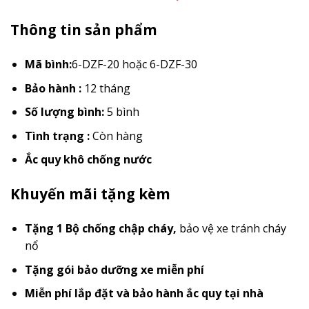
Thông tin sản phẩm
Mã bình:
6-DZF-20 hoặc 6-DZF-30
Bảo hành :
12 tháng
Số lượng bình:
5 bình
Tình trạng :
Còn hàng
Ắc quy khô chống nước
Khuyến mãi tặng kèm
Tặng 1 Bộ chống chập cháy
,
bảo vệ xe tránh cháy
nổ
Tặng gói bảo dưỡng xe miễn phí
Miễn phí lắp đặt và bảo hành ắc quy tại nhà