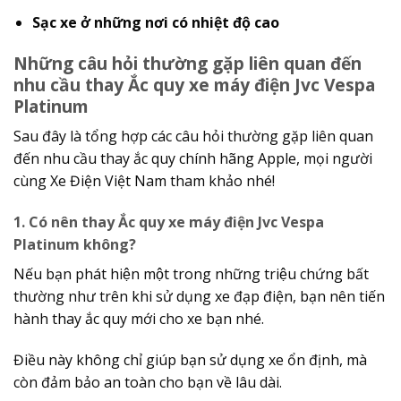
Sạc xe ở những nơi có nhiệt độ cao
Những câu hỏi thường gặp liên quan đến
nhu cầu thay Ắc quy xe máy điện Jvc Vespa
Platinum
Sau đây là tổng hợp các câu hỏi thường gặp liên quan
đến nhu cầu thay ắc quy chính hãng Apple, mọi người
cùng Xe Điện Việt Nam tham khảo nhé!
1. Có nên thay Ắc quy xe máy điện Jvc Vespa
Platinum không?
Nếu bạn phát hiện một trong những triệu chứng bất
thường như trên khi sử dụng xe đạp điện, bạn nên tiến
hành thay ắc quy mới cho xe bạn nhé.
Điều này không chỉ giúp bạn sử dụng xe ổn định, mà
còn đảm bảo an toàn cho bạn về lâu dài.