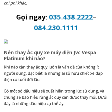
chi phí khác.
Gọi ngay
:
035.438.2222
–
084.230.1111
Nên thay Ắc quy xe máy điện Jvc Vespa
Platinum khi nào?
Khi nào cần thay ắc quy luôn là vấn đề của không ít
người dùng, đặc biệt là những ai sở hữu chiếc xe đạp
điện có tuổi đời lâu.
Có một số dấu hiệu sẽ xuất hiện trong lúc sử dụng, và
chúng sẽ báo hiệu rằng ắc quy cần được thay mới. Dưới
đây là những dấu hiệu cụ thể ấy.