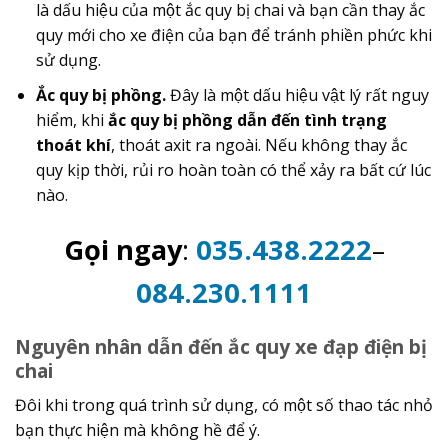
là dấu hiệu của một ắc quy bị chai và bạn cần thay ắc
quy mới cho xe điện của bạn để tránh phiền phức khi
sử dụng.
Ắc quy bị phồng.
Đây là một dấu hiệu vật lý rất nguy
hiểm, khi
ắc quy bị phồng dẫn đến tình trạng
thoát khí
, thoát axit ra ngoài. Nếu không thay ắc
quy kịp thời, rủi ro hoàn toàn có thể xảy ra bất cứ lúc
nào.
Gọi ngay
:
035.438.2222
–
084.230.1111
Nguyên nhân dẫn đến ắc quy xe đạp điện bị
chai
Đôi khi trong quá trình sử dụng, có một số thao tác nhỏ
bạn thực hiện mà không hề để ý.