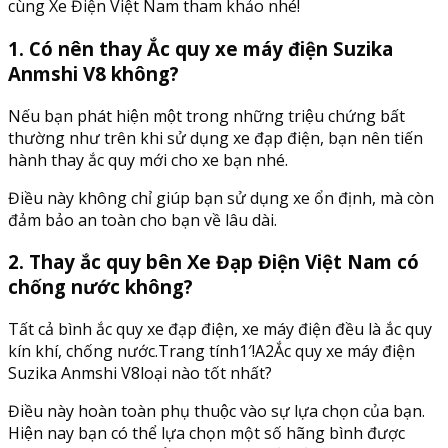
cùng Xe Điện Việt Nam tham khảo nhé!
1. Có nên thay Ắc quy xe máy điện Suzika
Anmshi V8 không?
Nếu bạn phát hiện một trong những triệu chứng bất
thường như trên khi sử dụng xe đạp điện, bạn nên tiến
hành thay ắc quy mới cho xe bạn nhé.
Điều này không chỉ giúp bạn sử dụng xe ổn định, mà còn
đảm bảo an toàn cho bạn về lâu dài.
2. Thay ắc quy bên Xe Đạp Điện Việt Nam có
chống nước không?
Tất cả bình ắc quy xe đạp điện, xe máy điện đều là ắc quy
kín khí, chống nước.Trang tính1′!A2Ắc quy xe máy điện
Suzika Anmshi V8loại nào tốt nhất?
Điều này hoàn toàn phụ thuộc vào sự lựa chọn của bạn.
Hiện nay bạn có thể lựa chọn một số hãng bình được