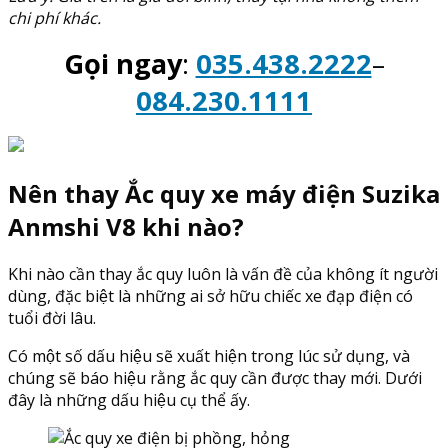
chi phí khác.
Gọi ngay
:
035.438.2222
–
084.230.1111
Nên thay Ắc quy xe máy điện Suzika
Anmshi V8 khi nào?
Khi nào cần thay ắc quy luôn là vấn đề của không ít người
dùng, đặc biệt là những ai sở hữu chiếc xe đạp điện có
tuổi đời lâu.
Có một số dấu hiệu sẽ xuất hiện trong lúc sử dụng, và
chúng sẽ báo hiệu rằng ắc quy cần được thay mới. Dưới
đây là những dấu hiệu cụ thể ấy.