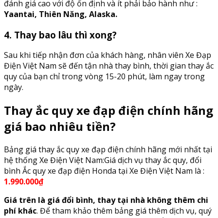
đánh giá cao với độ ổn định và ít phải bảo hành như :
Yaantai, Thiên Năng, Alaska.
4. Thay bao lâu thì xong?
Sau khi tiếp nhận đơn của khách hàng, nhân viên Xe Đạp
Điện Việt Nam sẽ đến tận nhà thay bình, thời gian thay ắc
quy của bạn chỉ trong vòng 15-20 phút, làm ngay trong
ngày.
Thay ắc quy xe đạp điện chính hãng
giá bao nhiêu tiền?
Bảng giá thay ắc quy xe đạp điện chính hãng mới nhất tại
hệ thống Xe Điện Việt Nam:Giá dịch vụ thay ắc quy, đổi
bình Ắc quy xe đạp điện Honda tại Xe Điện Việt Nam là :
1.990.000₫
Giá trên là giá đổi bình, thay tại nhà không thêm chi
phí khác
. Để tham khảo thêm bảng giá thêm dịch vụ, quý