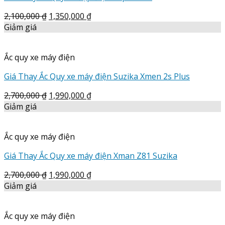
2,100,000
₫
1,350,000
₫
Giảm giá
Ắc quy xe máy điện
Giá Thay Ắc Quy xe máy điện Suzika Xmen 2s Plus
2,700,000
₫
1,990,000
₫
Giảm giá
Ắc quy xe máy điện
Giá Thay Ắc Quy xe máy điện Xman Z81 Suzika
2,700,000
₫
1,990,000
₫
Giảm giá
Ắc quy xe máy điện