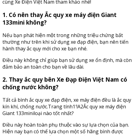
cùng Xe Điện Việt Nam tham khảo nhé!
1. Có nên thay Ắc quy xe máy điện Giant
133mini không?
Nếu bạn phát hiện một trong những triệu chứng bất
thường như trên khi sử dụng xe đạp điện, bạn nên tiến
hành thay ắc quy mới cho xe bạn nhé.
Điều này không chỉ giúp bạn sử dụng xe ổn định, mà còn
đảm bảo an toàn cho bạn về lâu dài.
2. Thay ắc quy bên Xe Đạp Điện Việt Nam có
chống nước không?
Tất cả bình ắc quy xe đạp điện, xe máy điện đều là ắc quy
kín khí, chống nước.Trang tính1′!A2Ắc quy xe máy điện
Giant 133miniloại nào tốt nhất?
Điều này hoàn toàn phụ thuộc vào sự lựa chọn của bạn.
Hiện nay bạn có thể lựa chọn một số hãng bình được