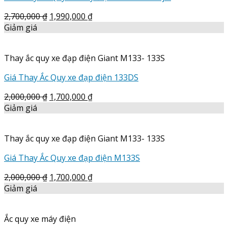
2,700,000
₫
1,990,000
₫
Giảm giá
Thay ắc quy xe đạp điện Giant M133- 133S
Giá Thay Ắc Quy xe đạp điện 133DS
2,000,000
₫
1,700,000
₫
Giảm giá
Thay ắc quy xe đạp điện Giant M133- 133S
Giá Thay Ắc Quy xe đạp điện M133S
2,000,000
₫
1,700,000
₫
Giảm giá
Ắc quy xe máy điện