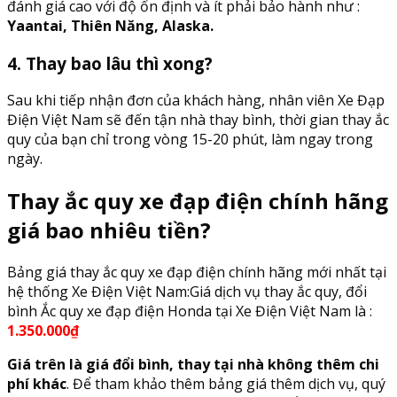
đánh giá cao với độ ổn định và ít phải bảo hành như :
Yaantai, Thiên Năng, Alaska.
4. Thay bao lâu thì xong?
Sau khi tiếp nhận đơn của khách hàng, nhân viên Xe Đạp
Điện Việt Nam sẽ đến tận nhà thay bình, thời gian thay ắc
quy của bạn chỉ trong vòng 15-20 phút, làm ngay trong
ngày.
Thay ắc quy xe đạp điện chính hãng
giá bao nhiêu tiền?
Bảng giá thay ắc quy xe đạp điện chính hãng mới nhất tại
hệ thống Xe Điện Việt Nam:Giá dịch vụ thay ắc quy, đổi
bình Ắc quy xe đạp điện Honda tại Xe Điện Việt Nam là :
1.350.000₫
Giá trên là giá đổi bình, thay tại nhà không thêm chi
phí khác
. Để tham khảo thêm bảng giá thêm dịch vụ, quý