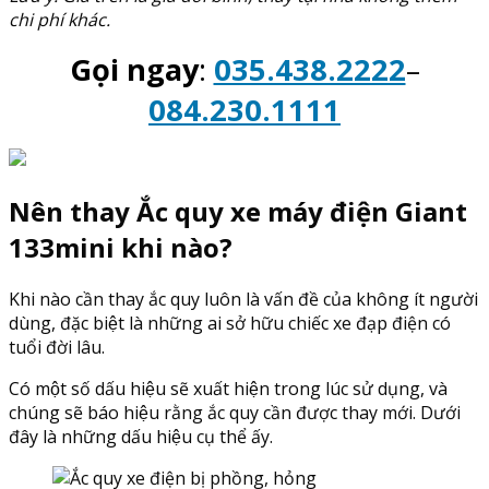
chi phí khác.
Gọi ngay
:
035.438.2222
–
084.230.1111
Nên thay Ắc quy xe máy điện Giant
133mini khi nào?
Khi nào cần thay ắc quy luôn là vấn đề của không ít người
dùng, đặc biệt là những ai sở hữu chiếc xe đạp điện có
tuổi đời lâu.
Có một số dấu hiệu sẽ xuất hiện trong lúc sử dụng, và
chúng sẽ báo hiệu rằng ắc quy cần được thay mới. Dưới
đây là những dấu hiệu cụ thể ấy.