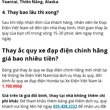
Yaantai, Thiên Năng, Alaska.
4. Thay bao lâu thì xong?
Sau khi tiếp nhận đơn của khách hàng, nhân viên Xe Đạp
Điện Việt Nam sẽ đến tận nhà thay bình, thời gian thay ắc
quy của bạn chỉ trong vòng 15-20 phút, làm ngay trong
ngày.
Thay ắc quy xe đạp điện chính hãng
giá bao nhiêu tiền?
Bảng giá thay ắc quy xe đạp điện chính hãng mới nhất tại
hệ thống Xe Điện Việt Nam:Giá dịch vụ thay ắc quy, đổi
bình Ắc quy xe đạp điện Honda tại Xe Điện Việt Nam là :
1.700.000₫
Giá trên là giá đổi bình, thay tại nhà không thêm chi
phí khác
. Để tham khảo thêm bảng giá thêm dịch vụ, quý
khách vui lòng liên hệ ngay
035.438.2222
để nhận ưu đãi