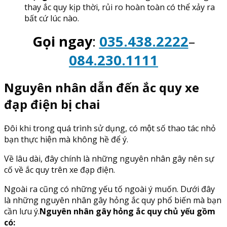
thay ắc quy kịp thời, rủi ro hoàn toàn có thể xảy ra
bất cứ lúc nào.
Gọi ngay
:
035.438.2222
–
084.230.1111
Nguyên nhân dẫn đến ắc quy xe
đạp điện bị chai
Đôi khi trong quá trình sử dụng, có một số thao tác nhỏ
bạn thực hiện mà không hề để ý.
Về lâu dài, đây chính là những nguyên nhân gây nên sự
cố về ắc quy trên xe đạp điện.
Ngoài ra cũng có những yếu tố ngoài ý muốn. Dưới đây
là những nguyên nhân gây hỏng ắc quy phổ biến mà bạn
cần lưu ý.
Nguyên nhân gây hỏng ắc quy chủ yếu gồm
có: