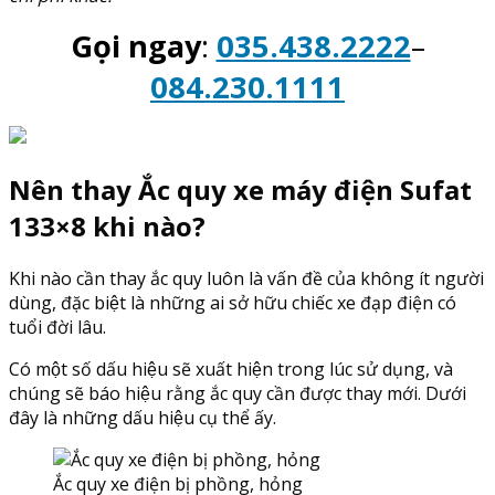
Gọi ngay
:
035.438.2222
–
084.230.1111
Nên thay Ắc quy xe máy điện Sufat
133×8 khi nào?
Khi nào cần thay ắc quy luôn là vấn đề của không ít người
dùng, đặc biệt là những ai sở hữu chiếc xe đạp điện có
tuổi đời lâu.
Có một số dấu hiệu sẽ xuất hiện trong lúc sử dụng, và
chúng sẽ báo hiệu rằng ắc quy cần được thay mới. Dưới
đây là những dấu hiệu cụ thể ấy.
Ắc quy xe điện bị phồng, hỏng