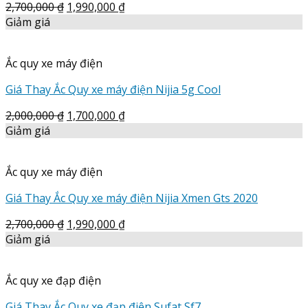
2,700,000
₫
1,990,000
₫
Giảm giá
Ắc quy xe máy điện
Giá Thay Ắc Quy xe máy điện Nijia 5g Cool
2,000,000
₫
1,700,000
₫
Giảm giá
Ắc quy xe máy điện
Giá Thay Ắc Quy xe máy điện Nijia Xmen Gts 2020
2,700,000
₫
1,990,000
₫
Giảm giá
Ắc quy xe đạp điện
Giá Thay Ắc Quy xe đạp điện Sufat Sf7