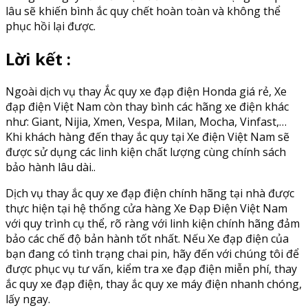
lâu sẽ khiến bình ắc quy chết hoàn toàn và không thể
phục hồi lại được.
Lời kết :
Ngoài dịch vụ thay Ắc quy xe đạp điện Honda giá rẻ, Xe
đạp điện Việt Nam còn thay bình các hãng xe điện khác
như: Giant, Nijia, Xmen, Vespa, Milan, Mocha, Vinfast,…
Khi khách hàng đến thay ắc quy tại Xe điện Việt Nam sẽ
được sử dụng các linh kiện chất lượng cùng chính sách
bảo hành lâu dài..
Dịch vụ thay ắc quy xe đạp điện chính hãng tại nhà được
thực hiện tại hệ thống cửa hàng Xe Đạp Điện Việt Nam
với quy trình cụ thể, rõ ràng với linh kiện chính hãng đảm
bảo các chế độ bản hành tốt nhất. Nếu Xe đạp điện của
bạn đang có tình trạng chai pin, hãy đến với chúng tôi để
được phục vụ tư vấn, kiểm tra xe đạp điện miễn phí, thay
ắc quy xe đạp điện, thay ắc quy xe máy điện nhanh chóng,
lấy ngay.