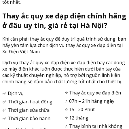
tốt nhất.
Thay ắc quy xe đạp điện chính hãng
ở đâu uy tín, giá rẻ tại Hà Nội?
Khi cần phải thay ắc quy để duy trì quá trình sử dụng, bạn
hãy yên tâm lựa chọn dịch vụ thay ắc quy xe đạp điện tại
Xe Điện Việt Nam.
Dịch vụ thay ắc quy xe đạp điện xe đạp điện hay các dòng
xe máy điện khác luôn được thực hiện dưới bàn tay của
các kỹ thuật chuyên nghiệp, hỗ trợ bởi nguồn linh kiện
chính hãng sẽ đảm bảo chất lượng tốt nhất cho thiết bị.
⭐️ Thay ắc quy xe đạp điện
✅ Dịch vụ
⭐️ 07h – 21h hàng ngày
✅ Thời gian hoạt động
⭐️ 15– 20 Phút
✅ Thời gian sửa chữa
⭐️ 12 tháng
✅ Thời gian bảo hành
⭐️ Thay bình tại nhà không