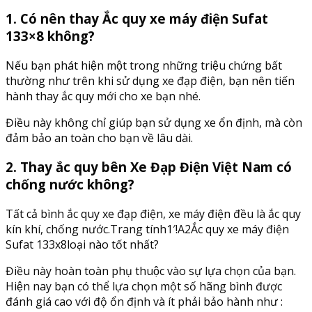
1. Có nên thay Ắc quy xe máy điện Sufat
133×8 không?
Nếu bạn phát hiện một trong những triệu chứng bất
thường như trên khi sử dụng xe đạp điện, bạn nên tiến
hành thay ắc quy mới cho xe bạn nhé.
Điều này không chỉ giúp bạn sử dụng xe ổn định, mà còn
đảm bảo an toàn cho bạn về lâu dài.
2. Thay ắc quy bên Xe Đạp Điện Việt Nam có
chống nước không?
Tất cả bình ắc quy xe đạp điện, xe máy điện đều là ắc quy
kín khí, chống nước.Trang tính1′!A2Ắc quy xe máy điện
Sufat 133x8loại nào tốt nhất?
Điều này hoàn toàn phụ thuộc vào sự lựa chọn của bạn.
Hiện nay bạn có thể lựa chọn một số hãng bình được
đánh giá cao với độ ổn định và ít phải bảo hành như :