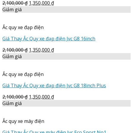
2,100,000
₫
1,350,000
₫
Giảm giá
Ắc quy xe đạp điện
Giá Thay Ắc Quy xe đạp điện Jvc G8 16inch
2,100,000
₫
1,350,000
₫
Giảm giá
Ắc quy xe đạp điện
Giá Thay Ắc Quy xe đạp điện Jvc G8 18inch Plus
2,100,000
₫
1,350,000
₫
Giảm giá
Ắc quy xe máy điện
Giá Thay Ắc Quy xe máy điện Jvc Eco Sport No1