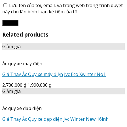
Lưu tên của tôi, email, và trang web trong trình duyệt
này cho lần bình luận kế tiếp của tôi.
Related products
Giảm giá
Ắc quy xe máy điện
Giá Thay Ắc Quy xe máy điện Jvc Eco Xwinter No1
2,700,000
₫
1,990,000
₫
Giảm giá
Ắc quy xe đạp điện
Giá Thay Ắc Quy xe đạp điện Jvc Winter New 16inh