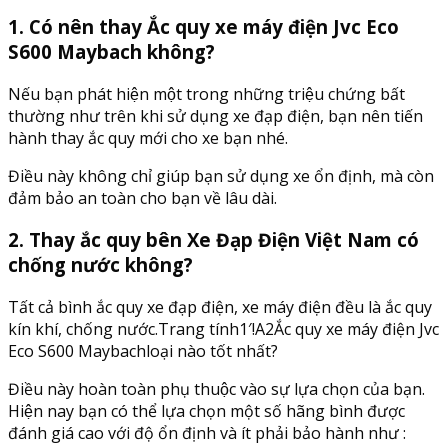
1. Có nên thay Ắc quy xe máy điện Jvc Eco
S600 Maybach không?
Nếu bạn phát hiện một trong những triệu chứng bất
thường như trên khi sử dụng xe đạp điện, bạn nên tiến
hành thay ắc quy mới cho xe bạn nhé.
Điều này không chỉ giúp bạn sử dụng xe ổn định, mà còn
đảm bảo an toàn cho bạn về lâu dài.
2. Thay ắc quy bên Xe Đạp Điện Việt Nam có
chống nước không?
Tất cả bình ắc quy xe đạp điện, xe máy điện đều là ắc quy
kín khí, chống nước.Trang tính1′!A2Ắc quy xe máy điện Jvc
Eco S600 Maybachloại nào tốt nhất?
Điều này hoàn toàn phụ thuộc vào sự lựa chọn của bạn.
Hiện nay bạn có thể lựa chọn một số hãng bình được
đánh giá cao với độ ổn định và ít phải bảo hành như :