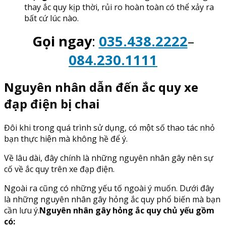
thay ắc quy kịp thời, rủi ro hoàn toàn có thể xảy ra
bất cứ lúc nào.
Gọi ngay
:
035.438.2222
–
084.230.1111
Nguyên nhân dẫn đến ắc quy xe
đạp điện bị chai
Đôi khi trong quá trình sử dụng, có một số thao tác nhỏ
bạn thực hiện mà không hề để ý.
Về lâu dài, đây chính là những nguyên nhân gây nên sự
cố về ắc quy trên xe đạp điện.
Ngoài ra cũng có những yếu tố ngoài ý muốn. Dưới đây
là những nguyên nhân gây hỏng ắc quy phổ biến mà bạn
cần lưu ý.
Nguyên nhân gây hỏng ắc quy chủ yếu gồm
có: