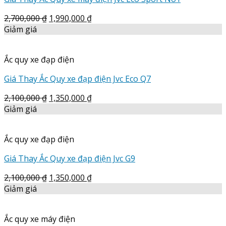
2,700,000
₫
1,990,000
₫
Giảm giá
Ắc quy xe đạp điện
Giá Thay Ắc Quy xe đạp điện Jvc Eco Q7
2,100,000
₫
1,350,000
₫
Giảm giá
Ắc quy xe đạp điện
Giá Thay Ắc Quy xe đạp điện Jvc G9
2,100,000
₫
1,350,000
₫
Giảm giá
Ắc quy xe máy điện