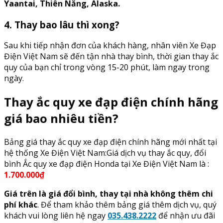
Yaantai, Thiên Năng, Alaska.
4. Thay bao lâu thì xong?
Sau khi tiếp nhận đơn của khách hàng, nhân viên Xe Đạp
Điện Việt Nam sẽ đến tận nhà thay bình, thời gian thay ắc
quy của bạn chỉ trong vòng 15-20 phút, làm ngay trong
ngày.
Thay ắc quy xe đạp điện chính hãng
giá bao nhiêu tiền?
Bảng giá thay ắc quy xe đạp điện chính hãng mới nhất tại
hệ thống Xe Điện Việt Nam:Giá dịch vụ thay ắc quy, đổi
bình Ắc quy xe đạp điện Honda tại Xe Điện Việt Nam là :
1.700.000₫
Giá trên là giá đổi bình, thay tại nhà không thêm chi
phí khác
. Để tham khảo thêm bảng giá thêm dịch vụ, quý
khách vui lòng liên hệ ngay
035.438.2222
để nhận ưu đãi