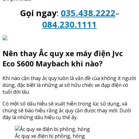
Gọi ngay
:
035.438.2222
–
084.230.1111
Nên thay Ắc quy xe máy điện Jvc
Eco S600 Maybach khi nào?
Khi nào cần thay ắc quy luôn là vấn đề của không ít người
dùng, đặc biệt là những ai sở hữu chiếc xe đạp điện có
tuổi đời lâu.
Có một số dấu hiệu sẽ xuất hiện trong lúc sử dụng, và
chúng sẽ báo hiệu rằng ắc quy cần được thay mới. Dưới
đây là những dấu hiệu cụ thể ấy.
Ắc quy xe điện bị phồng, hỏng