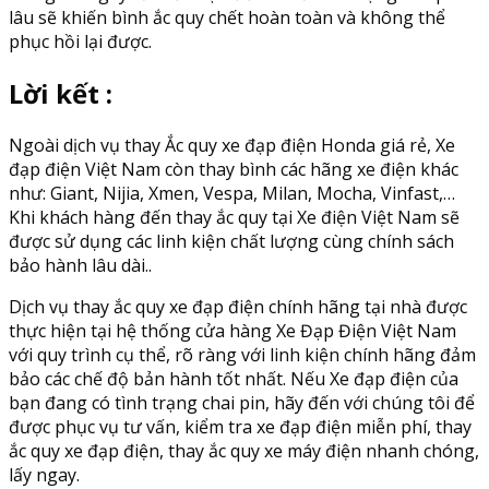
lâu sẽ khiến bình ắc quy chết hoàn toàn và không thể
phục hồi lại được.
Lời kết :
Ngoài dịch vụ thay Ắc quy xe đạp điện Honda giá rẻ, Xe
đạp điện Việt Nam còn thay bình các hãng xe điện khác
như: Giant, Nijia, Xmen, Vespa, Milan, Mocha, Vinfast,…
Khi khách hàng đến thay ắc quy tại Xe điện Việt Nam sẽ
được sử dụng các linh kiện chất lượng cùng chính sách
bảo hành lâu dài..
Dịch vụ thay ắc quy xe đạp điện chính hãng tại nhà được
thực hiện tại hệ thống cửa hàng Xe Đạp Điện Việt Nam
với quy trình cụ thể, rõ ràng với linh kiện chính hãng đảm
bảo các chế độ bản hành tốt nhất. Nếu Xe đạp điện của
bạn đang có tình trạng chai pin, hãy đến với chúng tôi để
được phục vụ tư vấn, kiểm tra xe đạp điện miễn phí, thay
ắc quy xe đạp điện, thay ắc quy xe máy điện nhanh chóng,
lấy ngay.