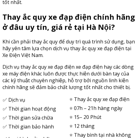
tốt nhất.
Thay ắc quy xe đạp điện chính hãng
ở đâu uy tín, giá rẻ tại Hà Nội?
Khi cần phải thay ắc quy để duy trì quá trình sử dụng, bạn
hãy yên tâm lựa chọn dịch vụ thay ắc quy xe đạp điện tại
Xe Điện Việt Nam.
Dịch vụ thay ắc quy xe đạp điện xe đạp điện hay các dòng
xe máy điện khác luôn được thực hiện dưới bàn tay của
các kỹ thuật chuyên nghiệp, hỗ trợ bởi nguồn linh kiện
chính hãng sẽ đảm bảo chất lượng tốt nhất cho thiết bị.
⭐️ Thay ắc quy xe đạp điện
✅ Dịch vụ
⭐️ 07h – 21h hàng ngày
✅ Thời gian hoạt động
⭐️ 15– 20 Phút
✅ Thời gian sửa chữa
⭐️ 12 tháng
✅ Thời gian bảo hành
⭐️ Thay bình tại nhà không