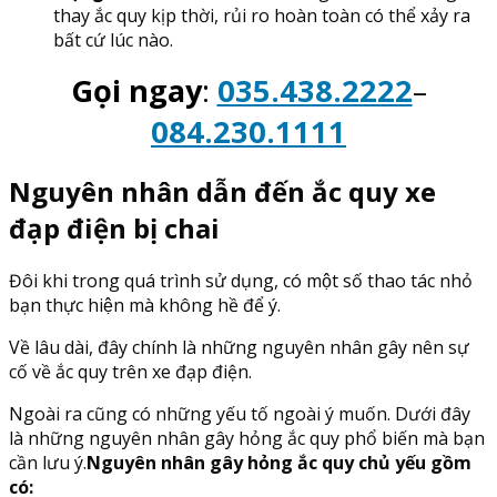
thay ắc quy kịp thời, rủi ro hoàn toàn có thể xảy ra
bất cứ lúc nào.
Gọi ngay
:
035.438.2222
–
084.230.1111
Nguyên nhân dẫn đến ắc quy xe
đạp điện bị chai
Đôi khi trong quá trình sử dụng, có một số thao tác nhỏ
bạn thực hiện mà không hề để ý.
Về lâu dài, đây chính là những nguyên nhân gây nên sự
cố về ắc quy trên xe đạp điện.
Ngoài ra cũng có những yếu tố ngoài ý muốn. Dưới đây
là những nguyên nhân gây hỏng ắc quy phổ biến mà bạn
cần lưu ý.
Nguyên nhân gây hỏng ắc quy chủ yếu gồm
có: