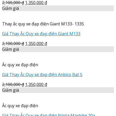
2,100,000
₫
1,350,000
₫
Giảm giá
Thay ắc quy xe đạp điện Giant M133- 133S
Giá Thay Ắc Quy xe đạp điện Giant M133
2,100,000
₫
1,350,000
₫
Giảm giá
Ắc quy xe đạp điện
Giá Thay Ắc Quy xe đạp điện Anbico Bat S
2,100,000
₫
1,350,000
₫
Giảm giá
Ắc quy xe đạp điện
Giá Thay Ắc Quy xe đạp điện Ninjia Maxbike 20a