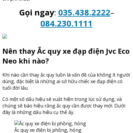
Gọi ngay
:
035.438.2222
–
084.230.1111
Nên thay Ắc quy xe đạp điện Jvc Eco
Neo khi nào?
Khi nào cần thay ắc quy luôn là vấn đề của không ít người
dùng, đặc biệt là những ai sở hữu chiếc xe đạp điện có
tuổi đời lâu.
Có một số dấu hiệu sẽ xuất hiện trong lúc sử dụng, và
chúng sẽ báo hiệu rằng ắc quy cần được thay mới. Dưới
đây là những dấu hiệu cụ thể ấy.
Ắc quy xe điện bị phồng, hỏng