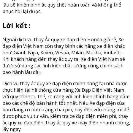
lâu sẽ khiến bình ắc quy chết hoàn toàn và không thể
phục hồi lại được.
Lời kết :
Ngoài dịch vụ thay Ắc quy xe đạp điện Honda giá rẻ, Xe
đạp điện Việt Nam còn thay bình các hãng xe điện khác
như: Giant, Nijia, Xmen, Vespa, Milan, Mocha, Vinfast,…
Khi khách hàng đến thay ắc quy tại Xe điện Việt Nam sẽ
được sử dụng các linh kiện chất lượng cùng chính sách
bảo hành lâu dài..
Dịch vụ thay ắc quy xe đạp điện chính hãng tại nhà được
thực hiện tại hệ thống cửa hàng Xe Đạp Điện Việt Nam
với quy trình cụ thể, rõ ràng với linh kiện chính hãng đảm
bảo các chế độ bản hành tốt nhất. Nếu Xe đạp điện của
bạn đang có tình trạng chai pin, hãy đến với chúng tôi để
được phục vụ tư vấn, kiểm tra xe đạp điện miễn phí, thay
ắc quy xe đạp điện, thay ắc quy xe máy điện nhanh chóng,
lấy ngay.