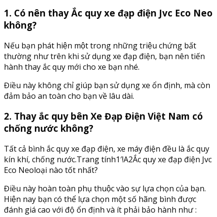
1. Có nên thay Ắc quy xe đạp điện Jvc Eco Neo
không?
Nếu bạn phát hiện một trong những triệu chứng bất
thường như trên khi sử dụng xe đạp điện, bạn nên tiến
hành thay ắc quy mới cho xe bạn nhé.
Điều này không chỉ giúp bạn sử dụng xe ổn định, mà còn
đảm bảo an toàn cho bạn về lâu dài.
2. Thay ắc quy bên Xe Đạp Điện Việt Nam có
chống nước không?
Tất cả bình ắc quy xe đạp điện, xe máy điện đều là ắc quy
kín khí, chống nước.Trang tính1′!A2Ắc quy xe đạp điện Jvc
Eco Neoloại nào tốt nhất?
Điều này hoàn toàn phụ thuộc vào sự lựa chọn của bạn.
Hiện nay bạn có thể lựa chọn một số hãng bình được
đánh giá cao với độ ổn định và ít phải bảo hành như :