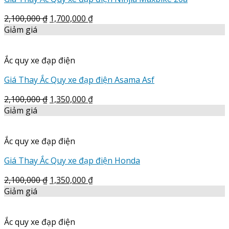
2,100,000
₫
1,700,000
₫
Giảm giá
Ắc quy xe đạp điện
Giá Thay Ắc Quy xe đạp điện Asama Asf
2,100,000
₫
1,350,000
₫
Giảm giá
Ắc quy xe đạp điện
Giá Thay Ắc Quy xe đạp điện Honda
2,100,000
₫
1,350,000
₫
Giảm giá
Ắc quy xe đạp điện