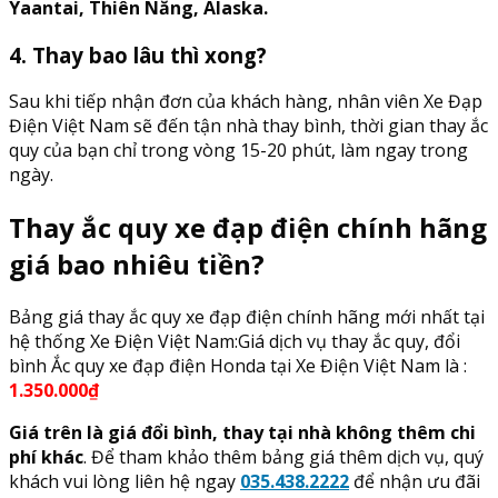
Yaantai, Thiên Năng, Alaska.
4. Thay bao lâu thì xong?
Sau khi tiếp nhận đơn của khách hàng, nhân viên Xe Đạp
Điện Việt Nam sẽ đến tận nhà thay bình, thời gian thay ắc
quy của bạn chỉ trong vòng 15-20 phút, làm ngay trong
ngày.
Thay ắc quy xe đạp điện chính hãng
giá bao nhiêu tiền?
Bảng giá thay ắc quy xe đạp điện chính hãng mới nhất tại
hệ thống Xe Điện Việt Nam:Giá dịch vụ thay ắc quy, đổi
bình Ắc quy xe đạp điện Honda tại Xe Điện Việt Nam là :
1.350.000₫
Giá trên là giá đổi bình, thay tại nhà không thêm chi
phí khác
. Để tham khảo thêm bảng giá thêm dịch vụ, quý
khách vui lòng liên hệ ngay
035.438.2222
để nhận ưu đãi