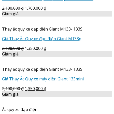
2,100,000
₫
1,700,000
₫
Giảm giá
Thay ắc quy xe đạp điện Giant M133- 133S
Giá Thay Ắc Quy xe đạp điện Giant M133g
2,100,000
₫
1,350,000
₫
Giảm giá
Thay ắc quy xe đạp điện Giant M133- 133S
Giá Thay Ắc Quy xe máy điện Giant 133mini
2,100,000
₫
1,350,000
₫
Giảm giá
Ắc quy xe đạp điện