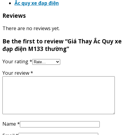
Ắc quy xe đạp điện
Reviews
There are no reviews yet.
Be the first to review “Giá Thay Ắc Quy xe
đạp điện M133 thường”
Your rating
*
Your review
*
Name
*