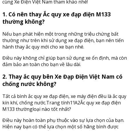
cùng Xe Điện Việt Nam tham khảo nhé!
1. Có nên thay Ắc quy xe đạp điện M133
thường không?
Nếu bạn phát hiện một trong những triệu chứng bất
thường như trên khi sử dụng xe đạp điện, bạn nên tiến
hành thay ắc quy mới cho xe bạn nhé.
Điều này không chỉ giúp bạn sử dụng xe ổn định, mà còn
đảm bảo an toàn cho bạn về lâu dài.
2. Thay ắc quy bên Xe Đạp Điện Việt Nam có
chống nước không?
Tất cả bình ắc quy xe đạp điện, xe máy điện đều là ắc quy
kín khí, chống nước.Trang tính1′!A2Ắc quy xe đạp điện
M133 thườngloại nào tốt nhất?
Điều này hoàn toàn phụ thuộc vào sự lựa chọn của bạn.
Hiện nay bạn có thể lựa chọn một số hãng bình được