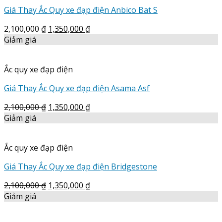
Giá Thay Ắc Quy xe đạp điện Anbico Bat S
2,100,000
₫
1,350,000
₫
Giảm giá
Ắc quy xe đạp điện
Giá Thay Ắc Quy xe đạp điện Asama Asf
2,100,000
₫
1,350,000
₫
Giảm giá
Ắc quy xe đạp điện
Giá Thay Ắc Quy xe đạp điện Bridgestone
2,100,000
₫
1,350,000
₫
Giảm giá