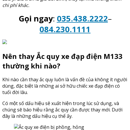
chi phí khác.
Gọi ngay
:
035.438.2222
–
084.230.1111
Nên thay Ắc quy xe đạp điện M133
thường khi nào?
Khi nào cần thay ắc quy luôn là vấn đề của không ít người
dùng, đặc biệt là những ai sở hữu chiếc xe đạp điện có
tuổi đời lâu.
Có một số dấu hiệu sẽ xuất hiện trong lúc sử dụng, và
chúng sẽ báo hiệu rằng ắc quy cần được thay mới. Dưới
đây là những dấu hiệu cụ thể ấy.