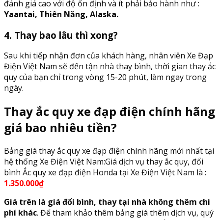
đánh giá cao với độ ổn định và ít phải bảo hành như :
Yaantai, Thiên Năng, Alaska.
4. Thay bao lâu thì xong?
Sau khi tiếp nhận đơn của khách hàng, nhân viên Xe Đạp
Điện Việt Nam sẽ đến tận nhà thay bình, thời gian thay ắc
quy của bạn chỉ trong vòng 15-20 phút, làm ngay trong
ngày.
Thay ắc quy xe đạp điện chính hãng
giá bao nhiêu tiền?
Bảng giá thay ắc quy xe đạp điện chính hãng mới nhất tại
hệ thống Xe Điện Việt Nam:Giá dịch vụ thay ắc quy, đổi
bình Ắc quy xe đạp điện Honda tại Xe Điện Việt Nam là :
1.350.000₫
Giá trên là giá đổi bình, thay tại nhà không thêm chi
phí khác
. Để tham khảo thêm bảng giá thêm dịch vụ, quý