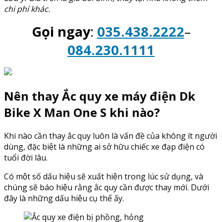
chi phí khác.
Gọi ngay
:
035.438.2222
–
084.230.1111
Nên thay Ắc quy xe máy điện Dk
Bike X Man One S khi nào?
Khi nào cần thay ắc quy luôn là vấn đề của không ít người
dùng, đặc biệt là những ai sở hữu chiếc xe đạp điện có
tuổi đời lâu.
Có một số dấu hiệu sẽ xuất hiện trong lúc sử dụng, và
chúng sẽ báo hiệu rằng ắc quy cần được thay mới. Dưới
đây là những dấu hiệu cụ thể ấy.