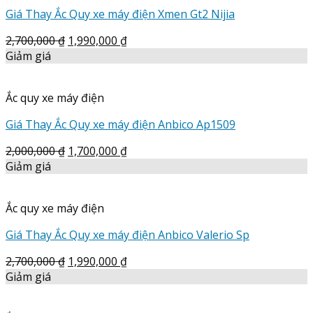
Giá Thay Ắc Quy xe máy điện Xmen Gt2 Nijia
2,700,000
₫
1,990,000
₫
Giảm giá
Ắc quy xe máy điện
Giá Thay Ắc Quy xe máy điện Anbico Ap1509
2,000,000
₫
1,700,000
₫
Giảm giá
Ắc quy xe máy điện
Giá Thay Ắc Quy xe máy điện Anbico Valerio Sp
2,700,000
₫
1,990,000
₫
Giảm giá