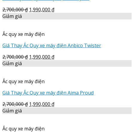
2,700,000
₫
1,990,000
₫
Giảm giá
Ắc quy xe máy điện
Giá Thay Ắc Quy xe máy điện Anbico Twister
2,700,000
₫
1,990,000
₫
Giảm giá
Ắc quy xe máy điện
Giá Thay Ắc Quy xe máy điện Aima Proud
2,700,000
₫
1,990,000
₫
Giảm giá
Ắc quy xe máy điện