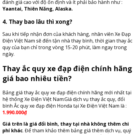
đánh giá cao với độ ổn định và ít phải bảo hành như :
Yaantai, Thiên Năng, Alaska.
4. Thay bao lâu thì xong?
Sau khi tiếp nhận đơn của khách hàng, nhân viên Xe Đạp
Điện Việt Nam sẽ đến tận nhà thay bình, thời gian thay ắc
quy của bạn chỉ trong vòng 15-20 phút, làm ngay trong
ngày.
Thay ắc quy xe đạp điện chính hãng
giá bao nhiêu tiền?
Bảng giá thay ắc quy xe đạp điện chính hãng mới nhất tại
hệ thống Xe Điện Việt Nam:Giá dịch vụ thay ắc quy, đổi
bình Ắc quy xe đạp điện Honda tại Xe Điện Việt Nam là :
1.990.000₫
Giá trên là giá đổi bình, thay tại nhà không thêm chi
phí khác
. Để tham khảo thêm bảng giá thêm dịch vụ, quý