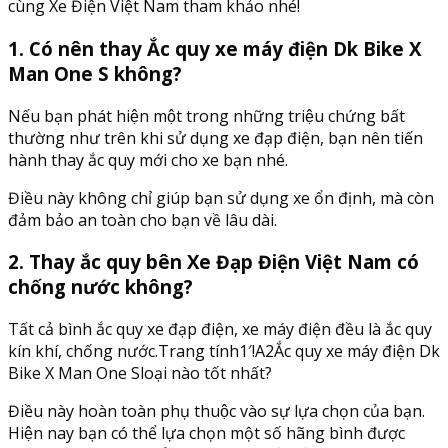
cùng Xe Điện Việt Nam tham khảo nhé!
1. Có nên thay Ắc quy xe máy điện Dk Bike X
Man One S không?
Nếu bạn phát hiện một trong những triệu chứng bất
thường như trên khi sử dụng xe đạp điện, bạn nên tiến
hành thay ắc quy mới cho xe bạn nhé.
Điều này không chỉ giúp bạn sử dụng xe ổn định, mà còn
đảm bảo an toàn cho bạn về lâu dài.
2. Thay ắc quy bên Xe Đạp Điện Việt Nam có
chống nước không?
Tất cả bình ắc quy xe đạp điện, xe máy điện đều là ắc quy
kín khí, chống nước.Trang tính1′!A2Ắc quy xe máy điện Dk
Bike X Man One Sloại nào tốt nhất?
Điều này hoàn toàn phụ thuộc vào sự lựa chọn của bạn.
Hiện nay bạn có thể lựa chọn một số hãng bình được