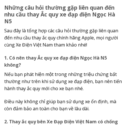
Những câu hỏi thường gặp liên quan đến
nhu cầu thay Ắc quy xe đạp điện Ngọc Hà
N5
Sau đây là tổng hợp các câu hỏi thường gặp liên quan
đến nhu cầu thay ắc quy chính hãng Apple, mọi người
cùng Xe Điện Việt Nam tham khảo nhé!
1. Có nên thay Ắc quy xe đạp điện Ngọc Hà N5
không?
Nếu bạn phát hiện một trong những triệu chứng bất
thường như trên khi sử dụng xe đạp điện, bạn nên tiến
hành thay ắc quy mới cho xe bạn nhé.
Điều này không chỉ giúp bạn sử dụng xe ổn định, mà
còn đảm bảo an toàn cho bạn về lâu dài.
2. Thay ắc quy bên Xe Đạp Điện Việt Nam có chống