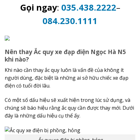
Gọi ngay
:
035.438.2222
–
084.230.1111
Nên thay Ắc quy xe đạp điện Ngọc Hà N5
khi nào?
Khi nào cần thay ắc quy luôn là vấn đề của không ít
người dùng, đặc biệt là những ai sở hữu chiếc xe đạp
điện có tuổi đời lâu.
Có một số dấu hiệu sẽ xuất hiện trong lúc sử dụng, và
chúng sẽ báo hiệu rằng ắc quy cần được thay mới. Dưới
đây là những dấu hiệu cụ thể ấy.
Ắc quy xe điện bị phồng, hỏng