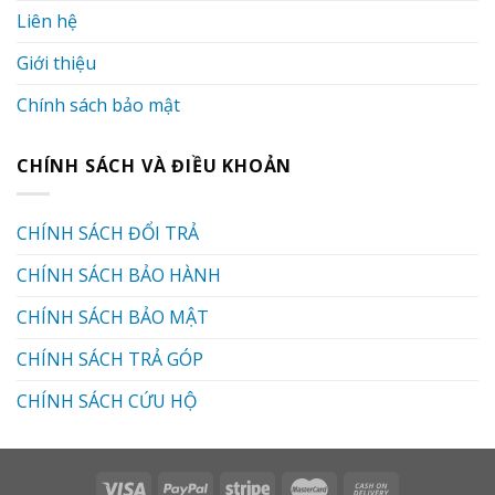
Liên hệ
Giới thiệu
Chính sách bảo mật
CHÍNH SÁCH VÀ ĐIỀU KHOẢN
CHÍNH SÁCH ĐỔI TRẢ
CHÍNH SÁCH BẢO HÀNH
CHÍNH SÁCH BẢO MẬT
CHÍNH SÁCH TRẢ GÓP
CHÍNH SÁCH CỨU HỘ