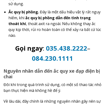
sử dụng.
Ắc quy bị phồng.
Đây là một dấu hiệu vật lý rất nguy
hiểm, khi
ắc quy bị phồng dẫn đến tình trạng
thoát khí
, thoát axit ra ngoài. Nếu không thay ắc
quy kịp thời, rủi ro hoàn toàn có thể xảy ra bất cứ lúc
nào.
Gọi ngay
:
035.438.2222
–
084.230.1111
Nguyên nhân dẫn đến ắc quy xe đạp điện bị
chai
Đôi khi trong quá trình sử dụng, có một số thao tác nhỏ
bạn thực hiện mà không hề để ý.
Về lâu dài, đây chính là những nguyên nhân gây nên sự