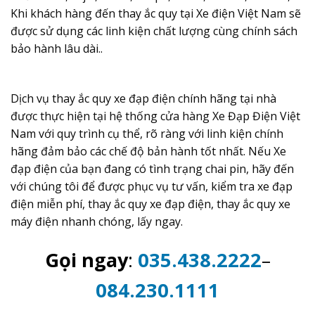
Khi khách hàng đến thay ắc quy tại Xe điện Việt Nam sẽ
được sử dụng các linh kiện chất lượng cùng chính sách
bảo hành lâu dài..
Dịch vụ thay ắc quy xe đạp điện chính hãng tại nhà
được thực hiện tại hệ thống cửa hàng Xe Đạp Điện Việt
Nam với quy trình cụ thể, rõ ràng với linh kiện chính
hãng đảm bảo các chế độ bản hành tốt nhất. Nếu Xe
đạp điện của bạn đang có tình trạng chai pin, hãy đến
với chúng tôi để được phục vụ tư vấn, kiểm tra xe đạp
điện miễn phí, thay ắc quy xe đạp điện, thay ắc quy xe
máy điện nhanh chóng, lấy ngay.
Gọi ngay
:
035.438.2222
–
084.230.1111