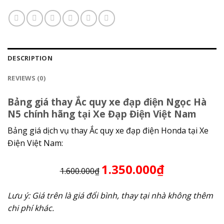
DESCRIPTION
REVIEWS (0)
Bảng giá thay Ắc quy xe đạp điện Ngọc Hà
N5 chính hãng tại Xe Đạp Điện Việt Nam
Bảng giá dịch vụ thay Ắc quy xe đạp điện Honda tại Xe
Điện Việt Nam:
1.350.000₫
1.600.000₫
Lưu ý: Giá trên là giá đổi bình, thay tại nhà không thêm
chi phí khác.