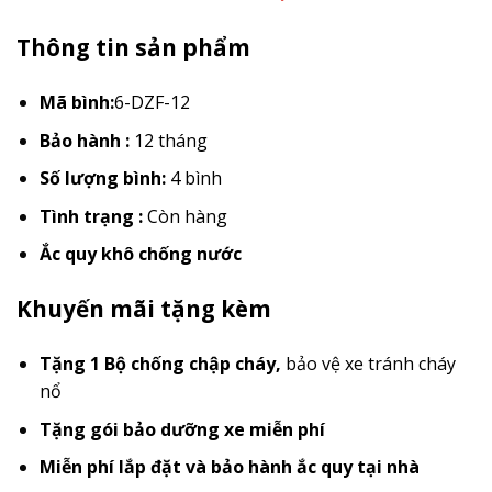
Thông tin sản phẩm
Mã bình:
6-DZF-12
Bảo hành :
12 tháng
Số lượng bình:
4 bình
Tình trạng :
Còn hàng
Ắc quy khô chống nước
Khuyến mãi tặng kèm
Tặng 1 Bộ chống chập cháy
,
bảo vệ xe tránh cháy
nổ
Tặng gói bảo dưỡng xe miễn phí
Miễn phí lắp đặt và bảo hành ắc quy tại nhà