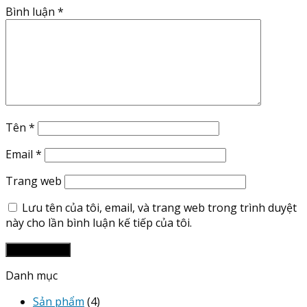
Bình luận
*
Tên
*
Email
*
Trang web
Lưu tên của tôi, email, và trang web trong trình duyệt
này cho lần bình luận kế tiếp của tôi.
Danh mục
Sản phẩm
(4)