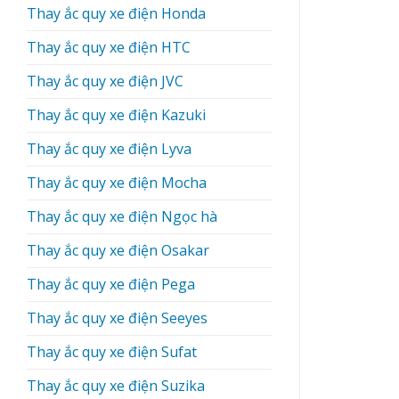
Thay ắc quy xe điện Honda
Thay ắc quy xe điện HTC
Thay ắc quy xe điện JVC
Thay ắc quy xe điện Kazuki
Thay ắc quy xe điện Lyva
Thay ắc quy xe điện Mocha
Thay ắc quy xe điện Ngọc hà
Thay ắc quy xe điện Osakar
Thay ắc quy xe điện Pega
Thay ắc quy xe điện Seeyes
Thay ắc quy xe điện Sufat
Thay ắc quy xe điện Suzika