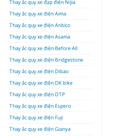
Thay ắc quy xe đạp điện Nijia
Thay ắc quy xe điện Aima
Thay ắc quy xe điện Anbico
Thay ắc quy xe điện Asama
Thay ắc quy xe điện Before All
Thay ắc quy xe điện Bridgestone
Thay ắc quy xe điện Dibao
Thay ắc quy xe điện DK bike
Thay ắc quy xe điện DTP
Thay ắc quy xe điện Espero
Thay ắc quy xe điện Fuji
Thay ắc quy xe điện Gianya