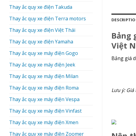
Thay ắc quy xe điện Takuda
Thay ắc quy xe điện Terra motors
DESCRIPTI
Thay ắc quy xe điện Việt Thái
Bảng g
Thay ắc quy xe điện Yamaha
Việt 
Thay ắc quy xe máy điện Gogo
Bảng giá d
Thay ắc quy xe máy điện Jeek
Thay ắc quy xe máy điện Milan
Thay ắc quy xe máy điện Roma
Lưu ý: Giá 
Thay ắc quy xe máy điện Vespa
Thay ắc quy xe máy điện Vinfast
Thay ắc quy xe máy điện Xmen
Thay ắc quy xe máy điện Zoomer
Nên th