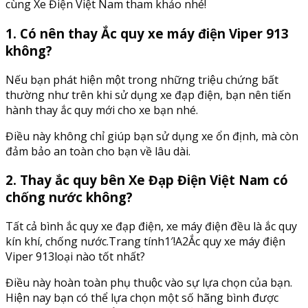
cùng Xe Điện Việt Nam tham khảo nhé!
1. Có nên thay Ắc quy xe máy điện Viper 913
không?
Nếu bạn phát hiện một trong những triệu chứng bất
thường như trên khi sử dụng xe đạp điện, bạn nên tiến
hành thay ắc quy mới cho xe bạn nhé.
Điều này không chỉ giúp bạn sử dụng xe ổn định, mà còn
đảm bảo an toàn cho bạn về lâu dài.
2. Thay ắc quy bên Xe Đạp Điện Việt Nam có
chống nước không?
Tất cả bình ắc quy xe đạp điện, xe máy điện đều là ắc quy
kín khí, chống nước.Trang tính1′!A2Ắc quy xe máy điện
Viper 913loại nào tốt nhất?
Điều này hoàn toàn phụ thuộc vào sự lựa chọn của bạn.
Hiện nay bạn có thể lựa chọn một số hãng bình được