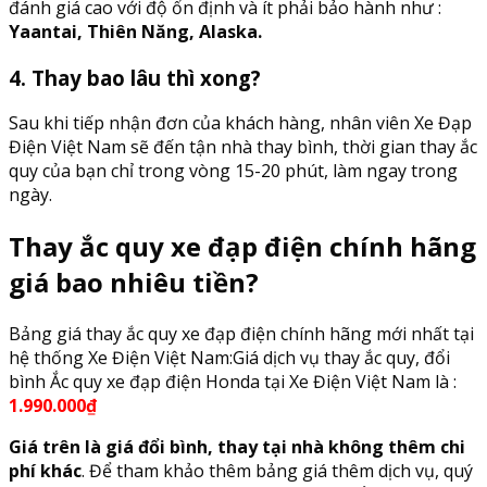
đánh giá cao với độ ổn định và ít phải bảo hành như :
Yaantai, Thiên Năng, Alaska.
4. Thay bao lâu thì xong?
Sau khi tiếp nhận đơn của khách hàng, nhân viên Xe Đạp
Điện Việt Nam sẽ đến tận nhà thay bình, thời gian thay ắc
quy của bạn chỉ trong vòng 15-20 phút, làm ngay trong
ngày.
Thay ắc quy xe đạp điện chính hãng
giá bao nhiêu tiền?
Bảng giá thay ắc quy xe đạp điện chính hãng mới nhất tại
hệ thống Xe Điện Việt Nam:Giá dịch vụ thay ắc quy, đổi
bình Ắc quy xe đạp điện Honda tại Xe Điện Việt Nam là :
1.990.000₫
Giá trên là giá đổi bình, thay tại nhà không thêm chi
phí khác
. Để tham khảo thêm bảng giá thêm dịch vụ, quý