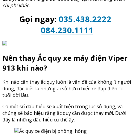
chi phí khác.
Gọi ngay
:
035.438.2222
–
084.230.1111
Nên thay Ắc quy xe máy điện Viper
913 khi nào?
Khi nào cần thay ắc quy luôn là vấn đề của không ít người
dùng, đặc biệt là những ai sở hữu chiếc xe đạp điện có
tuổi đời lâu.
Có một số dấu hiệu sẽ xuất hiện trong lúc sử dụng, và
chúng sẽ báo hiệu rằng ắc quy cần được thay mới. Dưới
đây là những dấu hiệu cụ thể ấy.