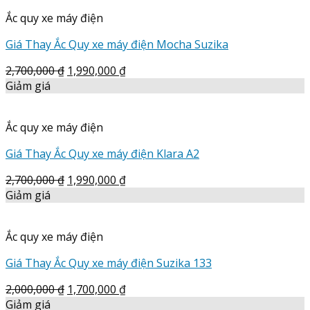
Ắc quy xe máy điện
Giá Thay Ắc Quy xe máy điện Mocha Suzika
2,700,000
₫
1,990,000
₫
Giảm giá
Ắc quy xe máy điện
Giá Thay Ắc Quy xe máy điện Klara A2
2,700,000
₫
1,990,000
₫
Giảm giá
Ắc quy xe máy điện
Giá Thay Ắc Quy xe máy điện Suzika 133
2,000,000
₫
1,700,000
₫
Giảm giá