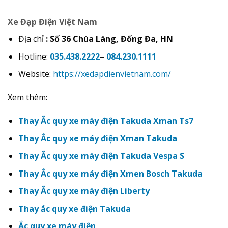
Xe Đạp Điện Việt Nam
Địa chỉ
: Số 36 Chùa Láng, Đống Đa, HN
Hotline:
035.438.2222
–
084.230.1111
Website:
https://xedapdienvietnam.com/
Xem thêm:
Thay Ắc quy xe máy điện Takuda Xman Ts7
Thay Ắc quy xe máy điện Xman Takuda
Thay Ắc quy xe máy điện Takuda Vespa S
Thay Ắc quy xe máy điện Xmen Bosch Takuda
Thay Ắc quy xe máy điện Liberty
Thay ắc quy xe điện Takuda
Ắc quy xe máy điện