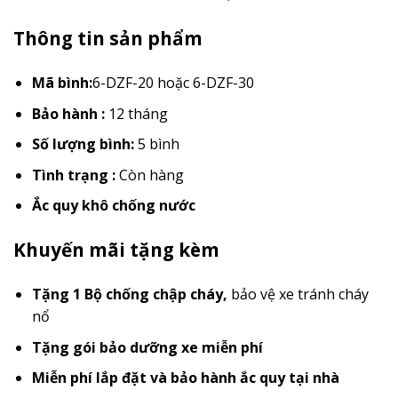
Thông tin sản phẩm
Mã bình:
6-DZF-20 hoặc 6-DZF-30
Bảo hành :
12 tháng
Số lượng bình:
5 bình
Tình trạng :
Còn hàng
Ắc quy khô chống nước
Khuyến mãi tặng kèm
Tặng 1 Bộ chống chập cháy
,
bảo vệ xe tránh cháy
nổ
Tặng gói bảo dưỡng xe miễn phí
Miễn phí lắp đặt và bảo hành ắc quy tại nhà