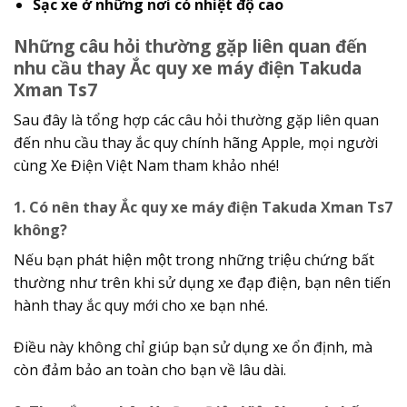
Sạc xe ở những nơi có nhiệt độ cao
Những câu hỏi thường gặp liên quan đến
nhu cầu thay Ắc quy xe máy điện Takuda
Xman Ts7
Sau đây là tổng hợp các câu hỏi thường gặp liên quan
đến nhu cầu thay ắc quy chính hãng Apple, mọi người
cùng Xe Điện Việt Nam tham khảo nhé!
1. Có nên thay Ắc quy xe máy điện Takuda Xman Ts7
không?
Nếu bạn phát hiện một trong những triệu chứng bất
thường như trên khi sử dụng xe đạp điện, bạn nên tiến
hành thay ắc quy mới cho xe bạn nhé.
Điều này không chỉ giúp bạn sử dụng xe ổn định, mà
còn đảm bảo an toàn cho bạn về lâu dài.