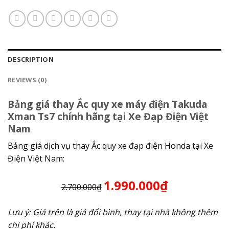
DESCRIPTION
REVIEWS (0)
Bảng giá thay Ắc quy xe máy điện Takuda
Xman Ts7 chính hãng tại Xe Đạp Điện Việt
Nam
Bảng giá dịch vụ thay Ắc quy xe đạp điện Honda tại Xe
Điện Việt Nam:
1.990.000₫
2.700.000₫
Lưu ý: Giá trên là giá đổi bình, thay tại nhà không thêm
chi phí khác.