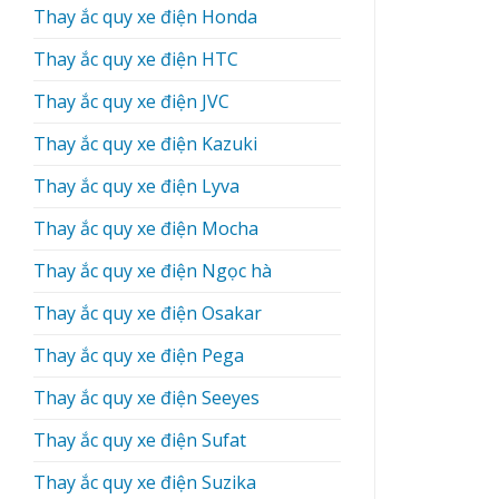
Thay ắc quy xe điện Honda
Thay ắc quy xe điện HTC
Thay ắc quy xe điện JVC
Thay ắc quy xe điện Kazuki
Thay ắc quy xe điện Lyva
Thay ắc quy xe điện Mocha
Thay ắc quy xe điện Ngọc hà
Thay ắc quy xe điện Osakar
Thay ắc quy xe điện Pega
Thay ắc quy xe điện Seeyes
Thay ắc quy xe điện Sufat
Thay ắc quy xe điện Suzika