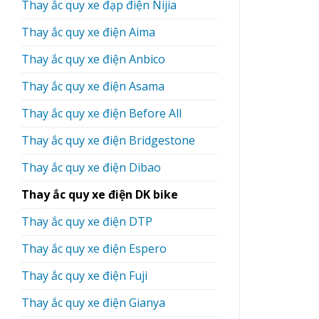
Thay ắc quy xe đạp điện Nijia
Thay ắc quy xe điện Aima
Thay ắc quy xe điện Anbico
Thay ắc quy xe điện Asama
Thay ắc quy xe điện Before All
Thay ắc quy xe điện Bridgestone
Thay ắc quy xe điện Dibao
Thay ắc quy xe điện DK bike
Thay ắc quy xe điện DTP
Thay ắc quy xe điện Espero
Thay ắc quy xe điện Fuji
Thay ắc quy xe điện Gianya