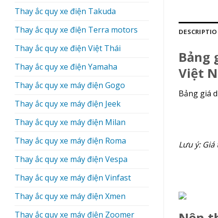
Thay ắc quy xe điện Takuda
Thay ắc quy xe điện Terra motors
DESCRIPTI
Thay ắc quy xe điện Việt Thái
Bảng g
Thay ắc quy xe điện Yamaha
Việt 
Thay ắc quy xe máy điện Gogo
Bảng giá d
Thay ắc quy xe máy điện Jeek
Thay ắc quy xe máy điện Milan
Thay ắc quy xe máy điện Roma
Lưu ý: Giá 
Thay ắc quy xe máy điện Vespa
Thay ắc quy xe máy điện Vinfast
Thay ắc quy xe máy điện Xmen
Thay ắc quy xe máy điện Zoomer
Nên th