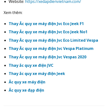
Website:
https://xedapdienvietnam.com/
Xem thêm:
Thay Ắc quy xe máy điện Jvc Eco Jeek F1
Thay Ắc quy xe máy điện Jvc Eco Jeek No1
Thay Ắc quy xe máy điện Jvc Eco Limited Vespa
Thay Ắc quy xe máy điện Jvc Vespa Platinum
Thay Ắc quy xe máy điện Jvc Vespas 2020
Thay ắc quy xe điện JVC
Thay ắc quy xe máy điện Jeek
Ắc quy xe máy điện
Ắc quy xe đạp điện