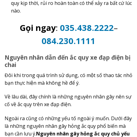
quy kịp thời, rủi ro hoàn toàn có thể xảy ra bất cứ lúc
nào.
Gọi ngay
:
035.438.2222
–
084.230.1111
Nguyên nhân dẫn đến ắc quy xe đạp điện bị
chai
Đôi khi trong quá trình sử dụng, có một số thao tác nhỏ
bạn thực hiện mà không hề để ý.
Về lâu dài, đây chính là những nguyên nhân gây nên sự
cố về ắc quy trên xe đạp điện.
Ngoài ra cũng có những yếu tố ngoài ý muốn. Dưới đây
là những nguyên nhân gây hỏng ắc quy phổ biến mà
bạn cần lưu ý.
Nguyên nhân gây hỏng ắc quy chủ yếu