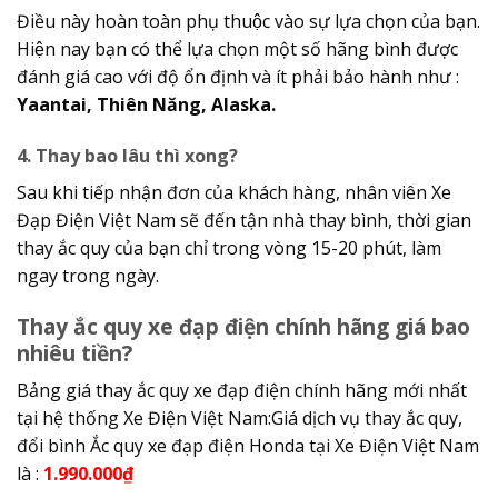
Điều này hoàn toàn phụ thuộc vào sự lựa chọn của bạn.
Hiện nay bạn có thể lựa chọn một số hãng bình được
đánh giá cao với độ ổn định và ít phải bảo hành như :
Yaantai, Thiên Năng, Alaska.
4. Thay bao lâu thì xong?
Sau khi tiếp nhận đơn của khách hàng, nhân viên Xe
Đạp Điện Việt Nam sẽ đến tận nhà thay bình, thời gian
thay ắc quy của bạn chỉ trong vòng 15-20 phút, làm
ngay trong ngày.
Thay ắc quy xe đạp điện chính hãng giá bao
nhiêu tiền?
Bảng giá thay ắc quy xe đạp điện chính hãng mới nhất
tại hệ thống Xe Điện Việt Nam:Giá dịch vụ thay ắc quy,
đổi bình Ắc quy xe đạp điện Honda tại Xe Điện Việt Nam
là :
1.990.000₫