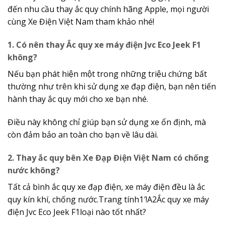
đến nhu cầu thay ắc quy chính hãng Apple, mọi người
cùng Xe Điện Việt Nam tham khảo nhé!
1. Có nên thay Ắc quy xe máy điện Jvc Eco Jeek F1
không?
Nếu bạn phát hiện một trong những triệu chứng bất
thường như trên khi sử dụng xe đạp điện, bạn nên tiến
hành thay ắc quy mới cho xe bạn nhé.
Điều này không chỉ giúp bạn sử dụng xe ổn định, mà
còn đảm bảo an toàn cho bạn về lâu dài.
2. Thay ắc quy bên Xe Đạp Điện Việt Nam có chống
nước không?
Tất cả bình ắc quy xe đạp điện, xe máy điện đều là ắc
quy kín khí, chống nước.Trang tính1′!A2Ắc quy xe máy
điện Jvc Eco Jeek F1loại nào tốt nhất?