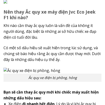
Nên thay Ắc quy xe máy điện Jvc Eco Jeek
F1 khi nào?
Khi nào cần thay ắc quy luôn là vấn đề của không ít
người dùng, đặc biệt là những ai sở hữu chiếc xe đạp
điện có tuổi đời lâu.
Có một số dấu hiệu sẽ xuất hiện trong lúc sử dụng, và
chúng sẽ báo hiệu rằng ắc quy cần được thay mới. Dưới
đây là những dấu hiệu cụ thể ấy.
Ắc quy xe điện bị phồng, hỏng
Bạn sẽ cần thay ắc quy mới khi chiếc máy xuất hiện
những dấu hiệu sau:
Xe điện
đi nhanh hết điện
. Lý do là vì khi ắc quy bị