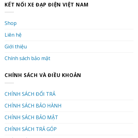
KẾT NỐI XE ĐẠP ĐIỆN VIỆT NAM
Shop
Liên hệ
Giới thiệu
Chính sách bảo mật
CHÍNH SÁCH VÀ ĐIỀU KHOẢN
CHÍNH SÁCH ĐỔI TRẢ
CHÍNH SÁCH BẢO HÀNH
CHÍNH SÁCH BẢO MẬT
CHÍNH SÁCH TRẢ GÓP