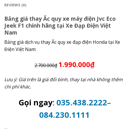
REVIEWS (0)
Bảng giá thay Ắc quy xe máy điện Jvc Eco
Jeek F1 chính hãng tại Xe Đạp Điện Việt
Nam
Bảng giá dịch vụ thay Ắc quy xe đạp điện Honda tại Xe
Điện Việt Nam:
1.990.000₫
2.700.000₫
Lưu ý: Giá trên là giá đổi bình, thay tại nhà không thêm
chi phí khác.
Gọi ngay
:
035.438.2222
–
084.230.1111