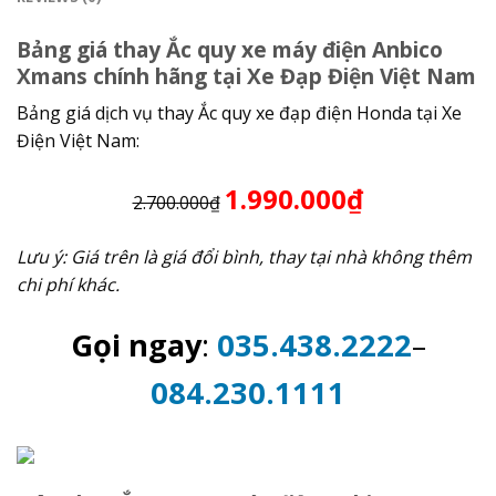
Bảng giá thay Ắc quy xe máy điện Anbico
Xmans chính hãng tại Xe Đạp Điện Việt Nam
Bảng giá dịch vụ thay Ắc quy xe đạp điện Honda tại Xe
Điện Việt Nam:
1.990.000₫
2.700.000₫
Lưu ý: Giá trên là giá đổi bình, thay tại nhà không thêm
chi phí khác.
Gọi ngay
:
035.438.2222
–
084.230.1111