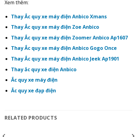
Xem thêm:
Thay Ắc quy xe máy điện Anbico Xmans
Thay Ắc quy xe máy điện Zoe Anbico
Thay Ắc quy xe máy điện Zoomer Anbico Ap1607
Thay Ắc quy xe máy điện Anbico Gogo Once
Thay Ắc quy xe máy điện Anbico Jeek Ap1901
Thay ắc quy xe điện Anbico
Ắc quy xe máy điện
Ắc quy xe đạp điện
RELATED PRODUCTS