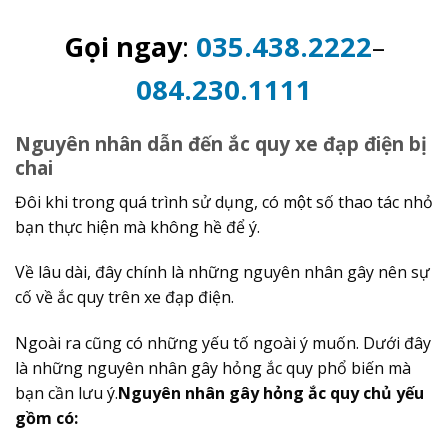
Gọi ngay
:
035.438.2222
–
084.230.1111
Nguyên nhân dẫn đến ắc quy xe đạp điện bị
chai
Đôi khi trong quá trình sử dụng, có một số thao tác nhỏ
bạn thực hiện mà không hề để ý.
Về lâu dài, đây chính là những nguyên nhân gây nên sự
cố về ắc quy trên xe đạp điện.
Ngoài ra cũng có những yếu tố ngoài ý muốn. Dưới đây
là những nguyên nhân gây hỏng ắc quy phổ biến mà
bạn cần lưu ý.
Nguyên nhân gây hỏng ắc quy chủ yếu
gồm có: