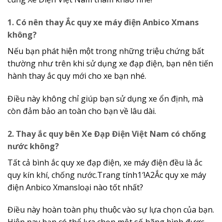
1. Có nên thay Ắc quy xe máy điện Anbico Xmans
không?
Nếu bạn phát hiện một trong những triệu chứng bất
thường như trên khi sử dụng xe đạp điện, bạn nên tiến
hành thay ắc quy mới cho xe bạn nhé.
Điều này không chỉ giúp bạn sử dụng xe ổn định, mà
còn đảm bảo an toàn cho bạn về lâu dài.
2. Thay ắc quy bên Xe Đạp Điện Việt Nam có chống
nước không?
Tất cả bình ắc quy xe đạp điện, xe máy điện đều là ắc
quy kín khí, chống nước.Trang tính1′!A2Ắc quy xe máy
điện Anbico Xmansloại nào tốt nhất?
Điều này hoàn toàn phụ thuộc vào sự lựa chọn của bạn.