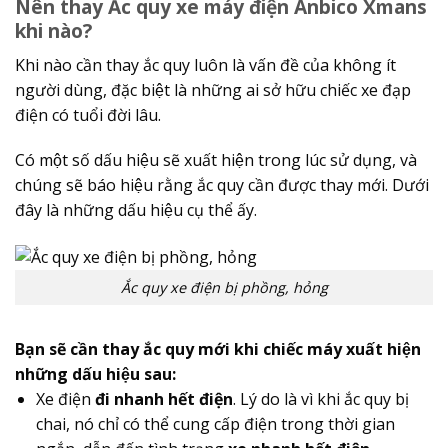
Nên thay Ắc quy xe máy điện Anbico Xmans
khi nào?
Khi nào cần thay ắc quy luôn là vấn đề của không ít
người dùng, đặc biệt là những ai sở hữu chiếc xe đạp
điện có tuổi đời lâu.
Có một số dấu hiệu sẽ xuất hiện trong lúc sử dụng, và
chúng sẽ báo hiệu rằng ắc quy cần được thay mới. Dưới
đây là những dấu hiệu cụ thể ấy.
Ắc quy xe điện bị phồng, hỏng
Bạn sẽ cần thay ắc quy mới khi chiếc máy xuất hiện
những dấu hiệu sau:
Xe điện
đi nhanh hết điện
. Lý do là vì khi ắc quy bị
chai, nó chỉ có thể cung cấp điện trong thời gian