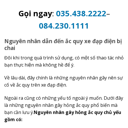
Gọi ngay
:
035.438.2222
–
084.230.1111
Nguyên nhân dẫn đến ắc quy xe đạp điện bị
chai
Đôi khi trong quá trình sử dụng, có một số thao tác nhỏ
bạn thực hiện mà không hề để ý.
Về lâu dài, đây chính là những nguyên nhân gây nên sự
cố về ắc quy trên xe đạp điện.
Ngoài ra cũng có những yếu tố ngoài ý muốn. Dưới đây
là những nguyên nhân gây hỏng ắc quy phổ biến mà
bạn cần lưu ý.
Nguyên nhân gây hỏng ắc quy chủ yếu
gồm có: