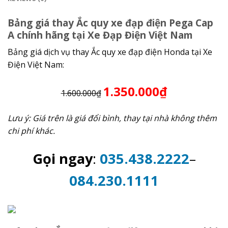
Bảng giá thay Ắc quy xe đạp điện Pega Cap
A chính hãng tại Xe Đạp Điện Việt Nam
Bảng giá dịch vụ thay Ắc quy xe đạp điện Honda tại Xe
Điện Việt Nam:
1.350.000₫
1.600.000₫
Lưu ý: Giá trên là giá đổi bình, thay tại nhà không thêm
chi phí khác.
Gọi ngay
:
035.438.2222
–
084.230.1111