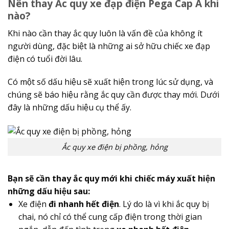
Nên thay Ắc quy xe đạp điện Pega Cap A khi
nào?
Khi nào cần thay ắc quy luôn là vấn đề của không ít
người dùng, đặc biệt là những ai sở hữu chiếc xe đạp
điện có tuổi đời lâu.
Có một số dấu hiệu sẽ xuất hiện trong lúc sử dụng, và
chúng sẽ báo hiệu rằng ắc quy cần được thay mới. Dưới
đây là những dấu hiệu cụ thể ấy.
Ắc quy xe điện bị phồng, hỏng
Bạn sẽ cần thay ắc quy mới khi chiếc máy xuất hiện
những dấu hiệu sau:
Xe điện
đi nhanh hết điện
. Lý do là vì khi ắc quy bị
chai, nó chỉ có thể cung cấp điện trong thời gian