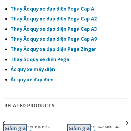
Thay Ắc quy xe đạp điện Pega Cap A
Thay Ắc quy xe đạp điện Pega Cap A2
Thay Ắc quy xe đạp điện Pega Cap A3
Thay Ắc quy xe đạp điện Pega Cap A9
Thay Ắc quy xe đạp điện Pega Zinger
Thay ắc quy xe điện Pega
Ắc quy xe máy điện
Ắc quy xe đạp điện
RELATED PRODUCTS
Giảm giá
Giảm giá
ẮC QUY XE ĐẠP ĐIỆN
THAY ẮC QUY XE ĐẠP ĐIỆN GIANT M133- 133S