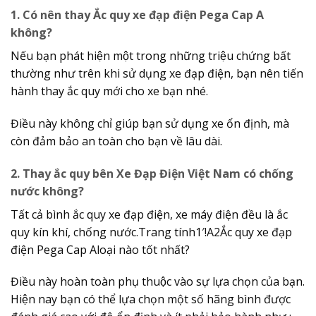
1. Có nên thay Ắc quy xe đạp điện Pega Cap A
không?
Nếu bạn phát hiện một trong những triệu chứng bất
thường như trên khi sử dụng xe đạp điện, bạn nên tiến
hành thay ắc quy mới cho xe bạn nhé.
Điều này không chỉ giúp bạn sử dụng xe ổn định, mà
còn đảm bảo an toàn cho bạn về lâu dài.
2. Thay ắc quy bên Xe Đạp Điện Việt Nam có chống
nước không?
Tất cả bình ắc quy xe đạp điện, xe máy điện đều là ắc
quy kín khí, chống nước.Trang tính1′!A2Ắc quy xe đạp
điện Pega Cap Aloại nào tốt nhất?
Điều này hoàn toàn phụ thuộc vào sự lựa chọn của bạn.
Hiện nay bạn có thể lựa chọn một số hãng bình được