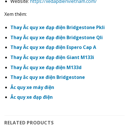
Website:
https://xedapdienvietnam.com/
Xem thêm:
Thay Ắc quy xe đạp điện Bridgestone Pkli
Thay Ắc quy xe đạp điện Bridgestone Qli
Thay Ắc quy xe đạp điện Espero Cap A
Thay Ắc quy xe đạp điện Giant M133i
Thay Ắc quy xe đạp điện M133d
Thay ắc quy xe điện Bridgestone
Ắc quy xe máy điện
Ắc quy xe đạp điện
RELATED PRODUCTS