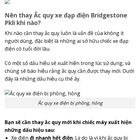
Nên thay Ắc quy xe đạp điện Bridgestone
Pkli khi nào?
Khi nào cần thay ắc quy luôn là vấn đề của không ít
người dùng, đặc biệt là những ai sở hữu chiếc xe đạp
điện có tuổi đời lâu.
Có một số dấu hiệu sẽ xuất hiện trong lúc sử dụng, và
chúng sẽ báo hiệu rằng ắc quy cần được thay mới. Dưới
đây là những dấu hiệu cụ thể ấy.
Ắc quy xe điện bị phồng, hỏng
Bạn sẽ cần thay ắc quy mới khi chiếc máy xuất hiện
những dấu hiệu sau:
Xe điện
đi nhanh hết điện
. Lý do là vì khi ắc quy bị