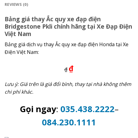
REVIEWS (0)
Bảng giá thay Ắc quy xe đạp điện
Bridgestone Pkli chính hãng tại Xe Đạp Điện
Việt Nam
Bảng giá dịch vụ thay Ắc quy xe đạp điện Honda tại Xe
Điện Việt Nam:
₫
₫
Lưu ý: Giá trên là giá đổi bình, thay tại nhà không thêm
chi phí khác.
Gọi ngay
:
035.438.2222
–
084.230.1111