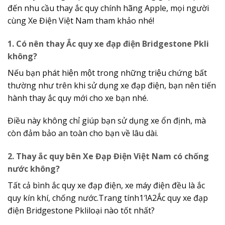
đến nhu cầu thay ắc quy chính hãng Apple, mọi người
cùng Xe Điện Việt Nam tham khảo nhé!
1. Có nên thay Ắc quy xe đạp điện Bridgestone Pkli
không?
Nếu bạn phát hiện một trong những triệu chứng bất
thường như trên khi sử dụng xe đạp điện, bạn nên tiến
hành thay ắc quy mới cho xe bạn nhé.
Điều này không chỉ giúp bạn sử dụng xe ổn định, mà
còn đảm bảo an toàn cho bạn về lâu dài.
2. Thay ắc quy bên Xe Đạp Điện Việt Nam có chống
nước không?
Tất cả bình ắc quy xe đạp điện, xe máy điện đều là ắc
quy kín khí, chống nước.Trang tính1′!A2Ắc quy xe đạp
điện Bridgestone Pkliloại nào tốt nhất?