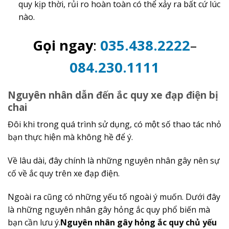
quy kịp thời, rủi ro hoàn toàn có thể xảy ra bất cứ lúc
nào.
Gọi ngay
:
035.438.2222
–
084.230.1111
Nguyên nhân dẫn đến ắc quy xe đạp điện bị
chai
Đôi khi trong quá trình sử dụng, có một số thao tác nhỏ
bạn thực hiện mà không hề để ý.
Về lâu dài, đây chính là những nguyên nhân gây nên sự
cố về ắc quy trên xe đạp điện.
Ngoài ra cũng có những yếu tố ngoài ý muốn. Dưới đây
là những nguyên nhân gây hỏng ắc quy phổ biến mà
bạn cần lưu ý.
Nguyên nhân gây hỏng ắc quy chủ yếu