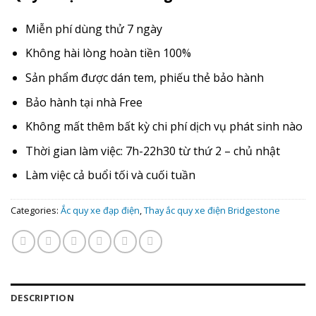
Miễn phí dùng thử 7 ngày
Không hài lòng hoàn tiền 100%
Sản phẩm được dán tem, phiếu thẻ bảo hành
Bảo hành tại nhà Free
Không mất thêm bất kỳ chi phí dịch vụ phát sinh nào
Thời gian làm việc: 7h-22h30 từ thứ 2 – chủ nhật
Làm việc cả buổi tối và cuối tuần
Categories:
Ắc quy xe đạp điện
,
Thay ắc quy xe điện Bridgestone
DESCRIPTION