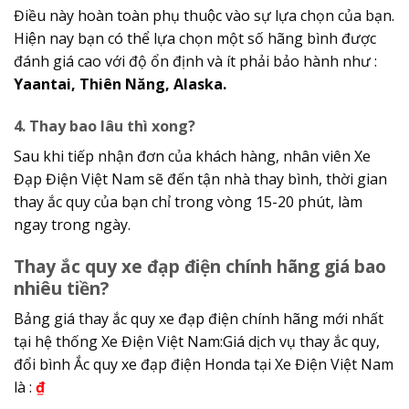
Điều này hoàn toàn phụ thuộc vào sự lựa chọn của bạn.
Hiện nay bạn có thể lựa chọn một số hãng bình được
đánh giá cao với độ ổn định và ít phải bảo hành như :
Yaantai, Thiên Năng, Alaska.
4. Thay bao lâu thì xong?
Sau khi tiếp nhận đơn của khách hàng, nhân viên Xe
Đạp Điện Việt Nam sẽ đến tận nhà thay bình, thời gian
thay ắc quy của bạn chỉ trong vòng 15-20 phút, làm
ngay trong ngày.
Thay ắc quy xe đạp điện chính hãng giá bao
nhiêu tiền?
Bảng giá thay ắc quy xe đạp điện chính hãng mới nhất
tại hệ thống Xe Điện Việt Nam:Giá dịch vụ thay ắc quy,
đổi bình Ắc quy xe đạp điện Honda tại Xe Điện Việt Nam
là :
₫