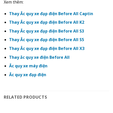
Xem thêm:
Thay Ắc quy xe đạp điện Before All Captin
Thay Ắc quy xe đạp điện Before All K2
Thay Ắc quy xe đạp điện Before All S3
Thay Ắc quy xe đạp điện Before All S5
Thay Ắc quy xe đạp điện Before All X3
Thay ắc quy xe điện Before All
Ắc quy xe máy điện
Ắc quy xe đạp điện
RELATED PRODUCTS