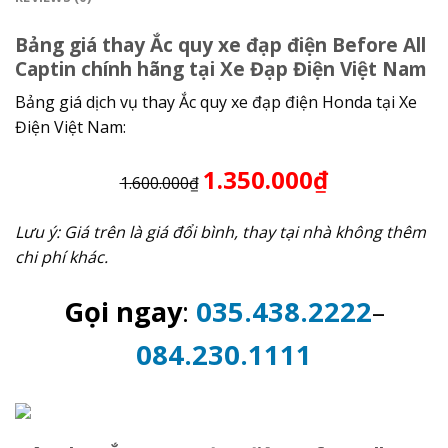
Bảng giá thay Ắc quy xe đạp điện Before All
Captin chính hãng tại Xe Đạp Điện Việt Nam
Bảng giá dịch vụ thay Ắc quy xe đạp điện Honda tại Xe
Điện Việt Nam:
1.350.000₫
1.600.000₫
Lưu ý: Giá trên là giá đổi bình, thay tại nhà không thêm
chi phí khác.
Gọi ngay
:
035.438.2222
–
084.230.1111