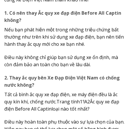
1. Có nên thay Ắc quy xe đạp điện Before All Captin
không?
Nếu bạn phát hiện một trong những triệu chứng bất
thường như trên khi sử dụng xe đạp điện, bạn nên tiến
hành thay ắc quy mới cho xe bạn nhé.
Điều này không chỉ giúp bạn sử dụng xe ổn định, mà
còn đảm bảo an toàn cho bạn về lâu dài.
2. Thay ắc quy bên Xe Đạp Điện Việt Nam có chống
nước không?
Tất cả bình ắc quy xe đạp điện, xe máy điện đều là ắc
quy kín khí, chống nước.Trang tính1′!A2Ắc quy xe đạp
điện Before All Captinloại nào tốt nhất?
Điều này hoàn toàn phụ thuộc vào sự lựa chọn của bạn.