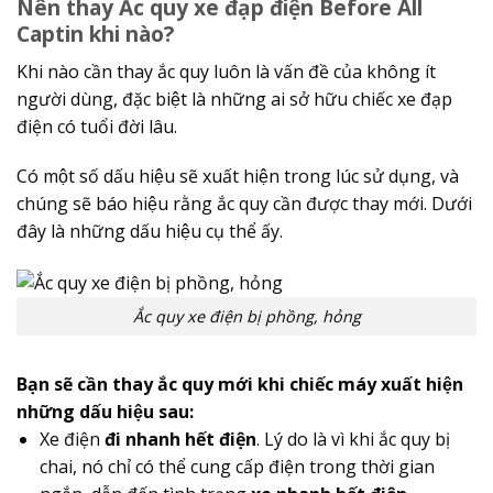
Nên thay Ắc quy xe đạp điện Before All
Captin khi nào?
Khi nào cần thay ắc quy luôn là vấn đề của không ít
người dùng, đặc biệt là những ai sở hữu chiếc xe đạp
điện có tuổi đời lâu.
Có một số dấu hiệu sẽ xuất hiện trong lúc sử dụng, và
chúng sẽ báo hiệu rằng ắc quy cần được thay mới. Dưới
đây là những dấu hiệu cụ thể ấy.
Ắc quy xe điện bị phồng, hỏng
Bạn sẽ cần thay ắc quy mới khi chiếc máy xuất hiện
những dấu hiệu sau:
Xe điện
đi nhanh hết điện
. Lý do là vì khi ắc quy bị
chai, nó chỉ có thể cung cấp điện trong thời gian