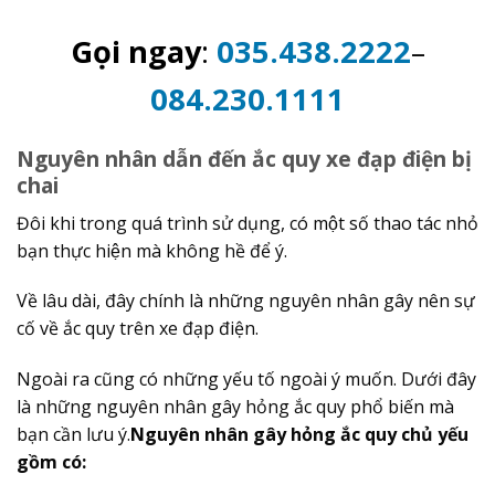
Gọi ngay
:
035.438.2222
–
084.230.1111
Nguyên nhân dẫn đến ắc quy xe đạp điện bị
chai
Đôi khi trong quá trình sử dụng, có một số thao tác nhỏ
bạn thực hiện mà không hề để ý.
Về lâu dài, đây chính là những nguyên nhân gây nên sự
cố về ắc quy trên xe đạp điện.
Ngoài ra cũng có những yếu tố ngoài ý muốn. Dưới đây
là những nguyên nhân gây hỏng ắc quy phổ biến mà
bạn cần lưu ý.
Nguyên nhân gây hỏng ắc quy chủ yếu
gồm có: