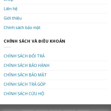
Liên hệ
Giới thiệu
Chính sách bảo mật
CHÍNH SÁCH VÀ ĐIỀU KHOẢN
CHÍNH SÁCH ĐỔI TRẢ
CHÍNH SÁCH BẢO HÀNH
CHÍNH SÁCH BẢO MẬT
CHÍNH SÁCH TRẢ GÓP
CHÍNH SÁCH CỨU HỘ