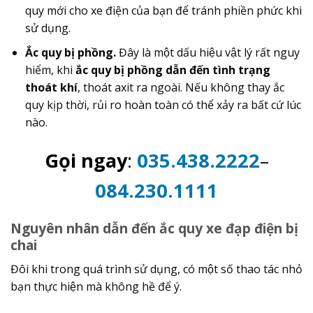
quy mới cho xe điện của bạn để tránh phiền phức khi
sử dụng.
Ắc quy bị phồng.
Đây là một dấu hiệu vật lý rất nguy
hiểm, khi
ắc quy bị phồng dẫn đến tình trạng
thoát khí
, thoát axit ra ngoài. Nếu không thay ắc
quy kịp thời, rủi ro hoàn toàn có thể xảy ra bất cứ lúc
nào.
Gọi ngay
:
035.438.2222
–
084.230.1111
Nguyên nhân dẫn đến ắc quy xe đạp điện bị
chai
Đôi khi trong quá trình sử dụng, có một số thao tác nhỏ
bạn thực hiện mà không hề để ý.