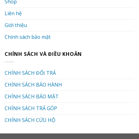
Shop
Liên hệ
Giới thiệu
Chính sách bảo mật
CHÍNH SÁCH VÀ ĐIỀU KHOẢN
CHÍNH SÁCH ĐỔI TRẢ
CHÍNH SÁCH BẢO HÀNH
CHÍNH SÁCH BẢO MẬT
CHÍNH SÁCH TRẢ GÓP
CHÍNH SÁCH CỨU HỘ