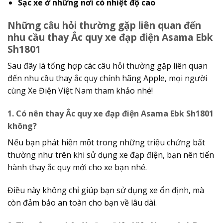
Sạc xe ở những nơi có nhiệt độ cao
Những câu hỏi thường gặp liên quan đến
nhu cầu thay Ắc quy xe đạp điện Asama Ebk
Sh1801
Sau đây là tổng hợp các câu hỏi thường gặp liên quan
đến nhu cầu thay ắc quy chính hãng Apple, mọi người
cùng Xe Điện Việt Nam tham khảo nhé!
1. Có nên thay Ắc quy xe đạp điện Asama Ebk Sh1801
không?
Nếu bạn phát hiện một trong những triệu chứng bất
thường như trên khi sử dụng xe đạp điện, bạn nên tiến
hành thay ắc quy mới cho xe bạn nhé.
Điều này không chỉ giúp bạn sử dụng xe ổn định, mà
còn đảm bảo an toàn cho bạn về lâu dài.