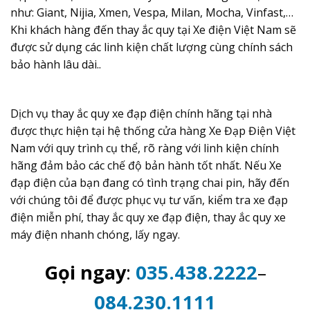
như: Giant, Nijia, Xmen, Vespa, Milan, Mocha, Vinfast,…
Khi khách hàng đến thay ắc quy tại Xe điện Việt Nam sẽ
được sử dụng các linh kiện chất lượng cùng chính sách
bảo hành lâu dài..
Dịch vụ thay ắc quy xe đạp điện chính hãng tại nhà
được thực hiện tại hệ thống cửa hàng Xe Đạp Điện Việt
Nam với quy trình cụ thể, rõ ràng với linh kiện chính
hãng đảm bảo các chế độ bản hành tốt nhất. Nếu Xe
đạp điện của bạn đang có tình trạng chai pin, hãy đến
với chúng tôi để được phục vụ tư vấn, kiểm tra xe đạp
điện miễn phí, thay ắc quy xe đạp điện, thay ắc quy xe
máy điện nhanh chóng, lấy ngay.
Gọi ngay
:
035.438.2222
–
084.230.1111