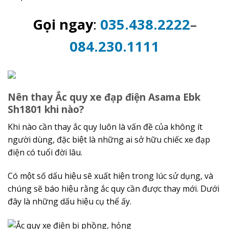
Gọi ngay
:
035.438.2222
–
084.230.1111
Nên thay Ắc quy xe đạp điện Asama Ebk
Sh1801 khi nào?
Khi nào cần thay ắc quy luôn là vấn đề của không ít
người dùng, đặc biệt là những ai sở hữu chiếc xe đạp
điện có tuổi đời lâu.
Có một số dấu hiệu sẽ xuất hiện trong lúc sử dụng, và
chúng sẽ báo hiệu rằng ắc quy cần được thay mới. Dưới
đây là những dấu hiệu cụ thể ấy.