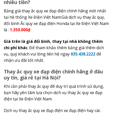
nhiêu tiền?
Bảng giá thay ắc quy xe đạp điện chính hãng mới nhất
tại hệ thống Xe Điện Việt Nam:Giá dịch vụ thay ắc quy,
đổi bình Ắc quy xe đạp điện Honda tại Xe Điện Việt Nam
là :
1.350.000₫
Giá trên là giá đổi bình, thay tại nhà không thêm
chi phí khác
. Để tham khảo thêm bảng giá thêm dịch
vụ, quý khách vui lòng liên hệ ngay
035.438.2222
để
nhận ưu đãi tốt nhất.
Thay ắc quy xe đạp điện chính hãng ở đâu
uy tín, giá rẻ tại Hà Nội?
Khi cần phải thay ắc quy để duy trì quá trình sử dụng,
bạn hãy yên tâm lựa chọn dịch vụ thay ắc quy xe đạp
điện tại Xe Điện Việt Nam.
Dịch vụ thay ắc quy xe đạp điện xe đạp điện hay các