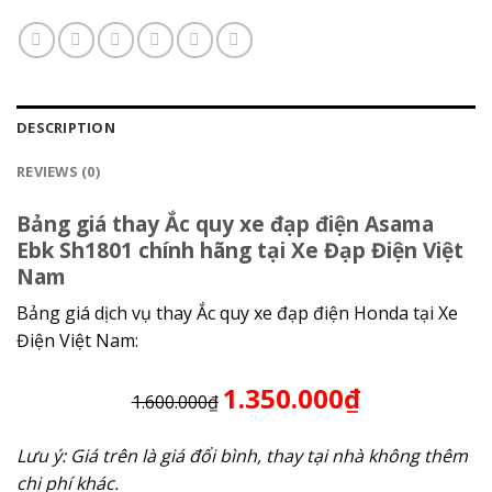
DESCRIPTION
REVIEWS (0)
Bảng giá thay Ắc quy xe đạp điện Asama
Ebk Sh1801 chính hãng tại Xe Đạp Điện Việt
Nam
Bảng giá dịch vụ thay Ắc quy xe đạp điện Honda tại Xe
Điện Việt Nam:
1.350.000₫
1.600.000₫
Lưu ý: Giá trên là giá đổi bình, thay tại nhà không thêm
chi phí khác.