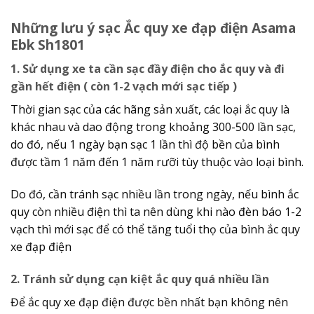
Những lưu ý sạc Ắc quy xe đạp điện Asama
Ebk Sh1801
1. Sử dụng xe ta cần sạc đầy điện cho ắc quy và đi
gần hết điện ( còn 1-2 vạch mới sạc tiếp )
Thời gian sạc của các hãng sản xuất, các loại ắc quy là
khác nhau và dao động trong khoảng 300-500 lần sạc,
do đó, nếu 1 ngày bạn sạc 1 lần thì độ bền của bình
được tầm 1 năm đến 1 năm rưỡi tùy thuộc vào loại bình.
Do đó, cần tránh sạc nhiều lần trong ngày, nếu bình ắc
quy còn nhiều điện thì ta nên dùng khi nào đèn báo 1-2
vạch thì mới sạc để có thể tăng tuổi thọ của bình ắc quy
xe đạp điện
2. Tránh sử dụng cạn kiệt ắc quy quá nhiều lần
Để ắc quy xe đạp điện được bền nhất bạn không nên