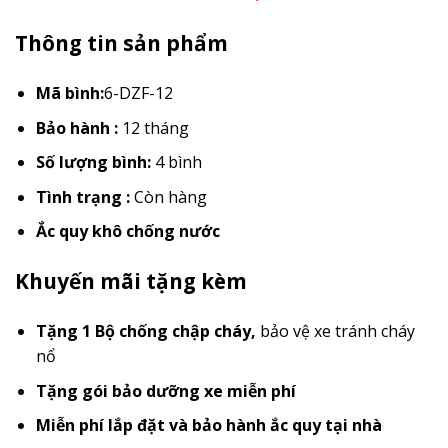
Thông tin sản phẩm
Mã bình:
6-DZF-12
Bảo hành :
12 tháng
Số lượng bình:
4 bình
Tình trạng :
Còn hàng
Ắc quy khô chống nước
Khuyến mãi tặng kèm
Tặng 1 Bộ chống chập cháy
,
bảo vệ xe tránh cháy
nổ
Tặng gói bảo dưỡng xe miễn phí
Miễn phí lắp đặt và bảo hành ắc quy tại nhà