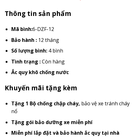
Thông tin sản phẩm
Mã bình:
6-DZF-12
Bảo hành :
12 tháng
Số lượng bình:
4 bình
Tình trạng :
Còn hàng
Ắc quy khô chống nước
Khuyến mãi tặng kèm
Tặng 1 Bộ chống chập cháy
,
bảo vệ xe tránh cháy
nổ
Tặng gói bảo dưỡng xe miễn phí
Miễn phí lắp đặt và bảo hành ắc quy tại nhà