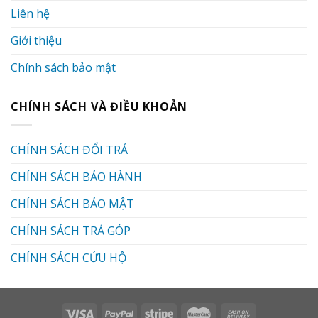
Liên hệ
Giới thiệu
Chính sách bảo mật
CHÍNH SÁCH VÀ ĐIỀU KHOẢN
CHÍNH SÁCH ĐỔI TRẢ
CHÍNH SÁCH BẢO HÀNH
CHÍNH SÁCH BẢO MẬT
CHÍNH SÁCH TRẢ GÓP
CHÍNH SÁCH CỨU HỘ