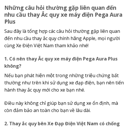
Những câu hỏi thường gặp liên quan đến
nhu cầu thay Ắc quy xe máy điện Pega Aura
Plus
Sau đây là tổng hợp các câu hỏi thường gặp liên quan
đến nhu cầu thay ắc quy chính hãng Apple, mọi người
cùng Xe Điện Việt Nam tham khảo nhé!
1. Có nên thay Ắc quy xe máy điện Pega Aura Plus
không?
Nếu bạn phát hiện một trong những triệu chứng bất
thường như trên khi sử dụng xe đạp điện, bạn nên tiến
hành thay ắc quy mới cho xe bạn nhé.
Điều này không chỉ giúp bạn sử dụng xe ổn định, mà
còn đảm bảo an toàn cho bạn về lâu dài.
2. Thay ắc quy bên Xe Đạp Điện Việt Nam có chống