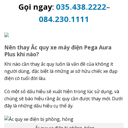
Gọi ngay
:
035.438.2222
–
084.230.1111
Nên thay Ắc quy xe máy điện Pega Aura
Plus khi nào?
Khi nào cần thay ắc quy luôn là vấn đề của không ít
người dùng, đặc biệt là những ai sở hữu chiếc xe đạp
điện có tuổi đời lâu.
Có một số dấu hiệu sẽ xuất hiện trong lúc sử dụng, và
chúng sẽ báo hiệu rằng ắc quy cần được thay mới. Dưới
đây là những dấu hiệu cụ thể ấy.
Ắc quy xe điện bị phồng, hỏng