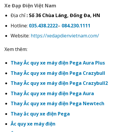
Xe Đạp Điện Việt Nam
Địa chỉ
: Số 36 Chùa Láng, Đống Đa, HN
Hotline:
035.438.2222
–
084.230.1111
Website:
https://xedapdienvietnam.com/
Xem thêm:
Thay Ắc quy xe máy điện Pega Aura Plus
Thay Ắc quy xe máy điện Pega Crazybull
Thay Ắc quy xe máy điện Pega Crazybull2
Thay Ắc quy xe máy điện Pega Aura
Thay Ắc quy xe máy điện Pega Newtech
Thay ắc quy xe điện Pega
Ắc quy xe máy điện