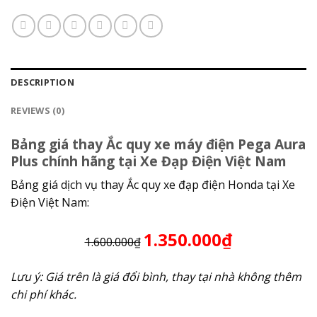
DESCRIPTION
REVIEWS (0)
Bảng giá thay Ắc quy xe máy điện Pega Aura
Plus chính hãng tại Xe Đạp Điện Việt Nam
Bảng giá dịch vụ thay Ắc quy xe đạp điện Honda tại Xe
Điện Việt Nam:
1.350.000₫
1.600.000₫
Lưu ý: Giá trên là giá đổi bình, thay tại nhà không thêm
chi phí khác.