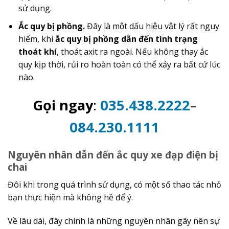
sử dụng.
Ắc quy bị phồng.
Đây là một dấu hiệu vật lý rất nguy
hiểm, khi
ắc quy bị phồng dẫn đến tình trạng
thoát khí
, thoát axit ra ngoài. Nếu không thay ắc
quy kịp thời, rủi ro hoàn toàn có thể xảy ra bất cứ lúc
nào.
Gọi ngay
:
035.438.2222
–
084.230.1111
Nguyên nhân dẫn đến ắc quy xe đạp điện bị
chai
Đôi khi trong quá trình sử dụng, có một số thao tác nhỏ
bạn thực hiện mà không hề để ý.
Về lâu dài, đây chính là những nguyên nhân gây nên sự