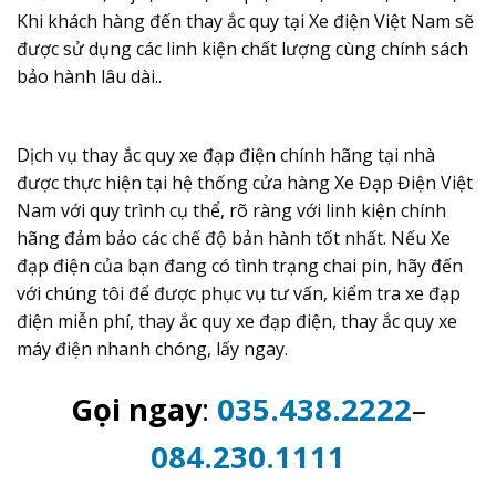
Khi khách hàng đến thay ắc quy tại Xe điện Việt Nam sẽ
được sử dụng các linh kiện chất lượng cùng chính sách
bảo hành lâu dài..
Dịch vụ thay ắc quy xe đạp điện chính hãng tại nhà
được thực hiện tại hệ thống cửa hàng Xe Đạp Điện Việt
Nam với quy trình cụ thể, rõ ràng với linh kiện chính
hãng đảm bảo các chế độ bản hành tốt nhất. Nếu Xe
đạp điện của bạn đang có tình trạng chai pin, hãy đến
với chúng tôi để được phục vụ tư vấn, kiểm tra xe đạp
điện miễn phí, thay ắc quy xe đạp điện, thay ắc quy xe
máy điện nhanh chóng, lấy ngay.
Gọi ngay
:
035.438.2222
–
084.230.1111